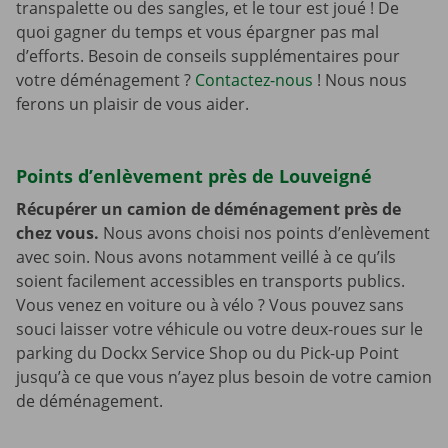
transpalette ou des sangles, et le tour est joué ! De
quoi gagner du temps et vous épargner pas mal
d’efforts. Besoin de conseils supplémentaires pour
votre déménagement ?
Contactez-nous
! Nous nous
ferons un plaisir de vous aider.
Points d’enlèvement près de Louveigné
Récupérer un camion de déménagement près de
chez vous.
Nous avons choisi nos points d’enlèvement
avec soin. Nous avons notamment veillé à ce qu’ils
soient facilement accessibles en transports publics.
Vous venez en voiture ou à vélo ? Vous pouvez sans
souci laisser votre véhicule ou votre deux-roues sur le
parking du Dockx Service Shop ou du Pick-up Point
jusqu’à ce que vous n’ayez plus besoin de votre camion
de déménagement.