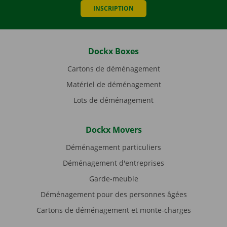
INSCRIPTION
Dockx Boxes
Cartons de déménagement
Matériel de déménagement
Lots de déménagement
Dockx Movers
Déménagement particuliers
Déménagement d'entreprises
Garde-meuble
Déménagement pour des personnes âgées
Cartons de déménagement et monte-charges