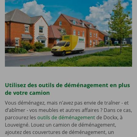
Utilisez des outils de déménagement en plus
de votre camion
Vous déménagez, mais n’avez pas envie de traîner - et
d’abîmer - vos meubles et autres affaires ? Dans ce cas,
parcourez les
outils de déménagement
de Dockx, à
Louveigné. Louez un camion de déménagement,
ajoutez des couvertures de déménagement, un