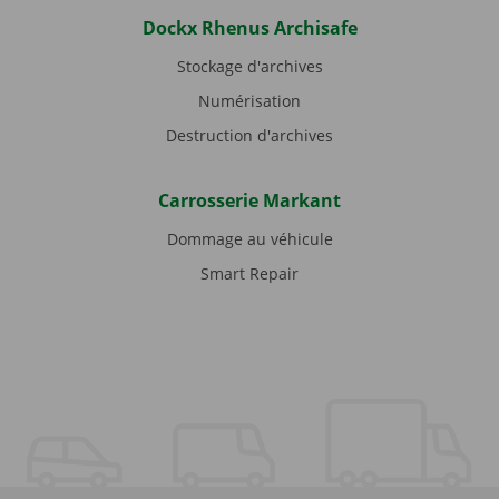
Dockx Rhenus Archisafe
Stockage d'archives
Numérisation
Destruction d'archives
Carrosserie Markant
Dommage au véhicule
Smart Repair