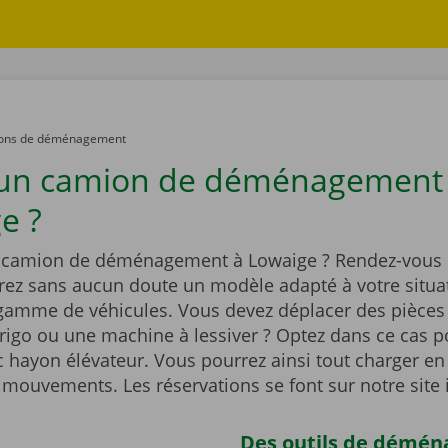
ons de déménagement
 un camion de déménagement
e ?
 camion de déménagement à Lowaige ? Rendez-vous 
rez sans aucun doute un modèle adapté à votre situa
 gamme de véhicules. Vous devez déplacer des pièces
igo ou une machine à lessiver ? Optez dans ce cas p
 hayon élévateur. Vous pourrez ainsi tout charger en
 mouvements. Les réservations se font sur notre site 
Des outils de démé