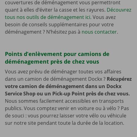
couvertures de déménagement vous permettront
quant à elles d’éviter la casse et les rayures.
Découvrez
tous nos outils de déménagement ici.
Vous avez
besoin de conseils supplémentaires pour votre
déménagement ? N’hésitez pas à
nous contacter
.
Points d’enlèvement pour camions de
déménagement près de chez vous
Vous avez prévu de déménager toutes vos affaires
dans un camion de déménagement Dockx ?
Récupérez
votre camion de déménagement dans un Dockx
Service Shop ou un Pick-up Point près de chez vous.
Nous sommes facilement accessibles en transports
publics. Vous comptez venir en voiture ou à vélo ? Pas
de souci : vous pourrez laisser votre vélo ou véhicule
sur notre site pendant toute la durée de la location.