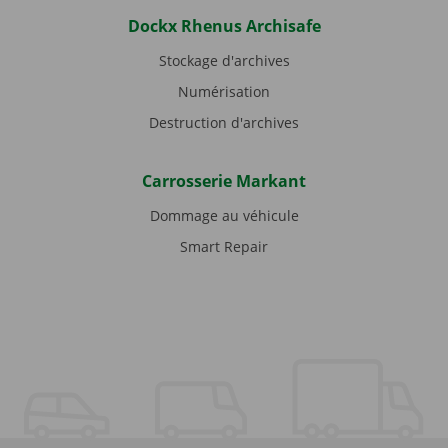
Dockx Rhenus Archisafe
Stockage d'archives
Numérisation
Destruction d'archives
Carrosserie Markant
Dommage au véhicule
Smart Repair