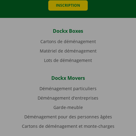
INSCRIPTION
Dockx Boxes
Cartons de déménagement
Matériel de déménagement
Lots de déménagement
Dockx Movers
Déménagement particuliers
Déménagement d'entreprises
Garde-meuble
Déménagement pour des personnes âgées
Cartons de déménagement et monte-charges