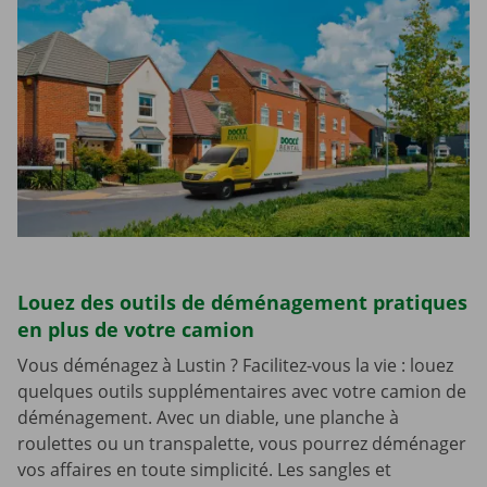
Louez des outils de déménagement pratiques
en plus de votre camion
Vous déménagez à Lustin ? Facilitez-vous la vie : louez
quelques outils supplémentaires avec votre camion de
déménagement. Avec un diable, une planche à
roulettes ou un transpalette, vous pourrez déménager
vos affaires en toute simplicité. Les sangles et