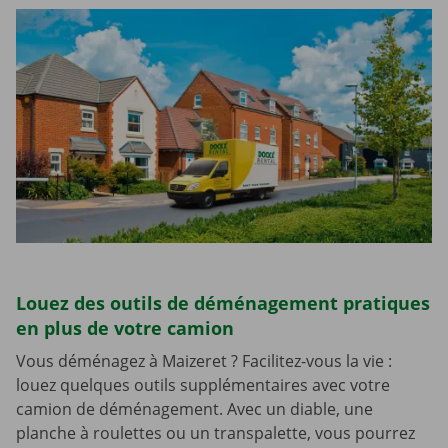
Louez des outils de déménagement pratiques
en plus de votre camion
Vous déménagez à Maizeret ? Facilitez-vous la vie :
louez quelques outils supplémentaires avec votre
camion de déménagement. Avec un diable, une
planche à roulettes ou un transpalette, vous pourrez