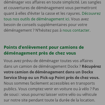
déménager vos affaires en toute simplicité. Les sangles
et couvertures de déménagement vous permettront
quant à elles d’éviter la casse et les rayures.
Découvrez
tous nos outils de déménagement ici.
Vous avez
besoin de conseils supplémentaires pour votre
déménagement ? N’hésitez pas à
nous contacter
.
Points d’enlèvement pour camions de
déménagement près de chez vous
Vous avez prévu de déménager toutes vos affaires
dans un camion de déménagement Dockx ?
Récupérez
votre camion de déménagement dans un Dockx
Service Shop ou un Pick-up Point près de chez vous.
Nous sommes facilement accessibles en transports
publics. Vous comptez venir en voiture ou à vélo ? Pas
de souci : vous pourrez laisser votre vélo ou véhicule
sur notre site pendant toute la durée de la location.