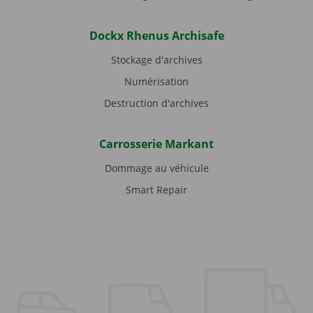
Dockx Rhenus Archisafe
Stockage d'archives
Numérisation
Destruction d'archives
Carrosserie Markant
Dommage au véhicule
Smart Repair