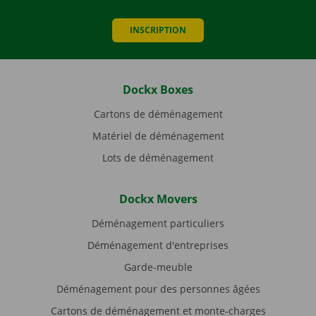
INSCRIPTION
Dockx Boxes
Cartons de déménagement
Matériel de déménagement
Lots de déménagement
Dockx Movers
Déménagement particuliers
Déménagement d'entreprises
Garde-meuble
Déménagement pour des personnes âgées
Cartons de déménagement et monte-charges