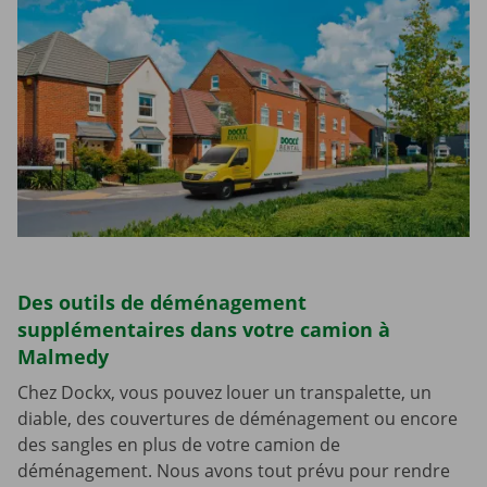
Des outils de déménagement
supplémentaires dans votre camion à
Malmedy
Chez Dockx, vous pouvez louer un transpalette, un
diable, des couvertures de déménagement ou encore
des sangles en plus de votre camion de
déménagement. Nous avons tout prévu pour rendre