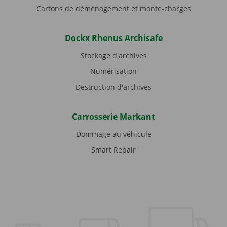
Cartons de déménagement et monte-charges
Dockx Rhenus Archisafe
Stockage d'archives
Numérisation
Destruction d'archives
Carrosserie Markant
Dommage au véhicule
Smart Repair