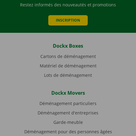
Restez informés des nouveautés et promotions
INSCRIPTION
Dockx Boxes
Cartons de déménagement
Matériel de déménagement
Lots de déménagement
Dockx Movers
Déménagement particuliers
Déménagement d'entreprises
Garde-meuble
Déménagement pour des personnes âgées