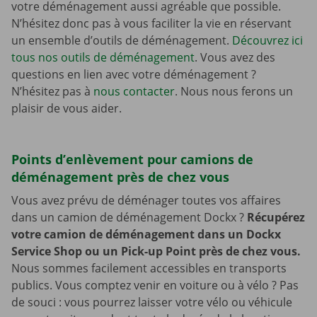
votre déménagement aussi agréable que possible.
N’hésitez donc pas à vous faciliter la vie en réservant
un ensemble d’outils de déménagement.
Découvrez ici
tous nos outils de déménagement
. Vous avez des
questions en lien avec votre déménagement ?
N’hésitez pas à
nous contacter
. Nous nous ferons un
plaisir de vous aider.
Points d’enlèvement pour camions de
déménagement près de chez vous
Vous avez prévu de déménager toutes vos affaires
dans un camion de déménagement Dockx ?
Récupérez
votre camion de déménagement dans un Dockx
Service Shop ou un Pick-up Point près de chez vous.
Nous sommes facilement accessibles en transports
publics. Vous comptez venir en voiture ou à vélo ? Pas
de souci : vous pourrez laisser votre vélo ou véhicule