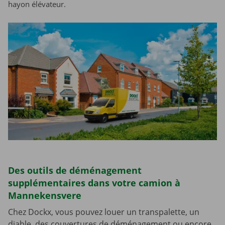
hayon élévateur.
Des outils de déménagement
supplémentaires dans votre camion à
Mannekensvere
Chez Dockx, vous pouvez louer un transpalette, un
diable, des couvertures de déménagement ou encore