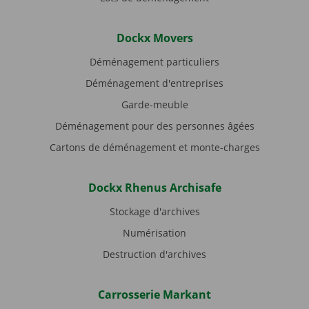
Dockx Movers
Déménagement particuliers
Déménagement d'entreprises
Garde-meuble
Déménagement pour des personnes âgées
Cartons de déménagement et monte-charges
Dockx Rhenus Archisafe
Stockage d'archives
Numérisation
Destruction d'archives
Carrosserie Markant