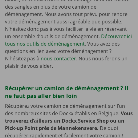
des sangles en plus de votre camion de
déménagement. Nous avons tout prévu pour rendre
votre déménagement aussi agréable que possible.
N’hésitez donc pas à vous faciliter la vie en réservant
un ensemble d’outils de déménagement.
Découvrez ici
tous nos outils de déménagement
. Vous avez des
questions en lien avec votre déménagement ?
N’hésitez pas à
nous contacter
. Nous nous ferons un
plaisir de vous aider.
Récupérer un camion de déménagement ? Il
ne faut pas aller bien loin
Récupérez votre camion de déménagement sur l’un
des nombreux sites de Dockx établis en Belgique.
Vous
trouverez d’ailleurs un Dockx Service Shop ou un
Pick-up Point près de Mannekensvere.
De quoi
récupérer rapidement et facilement votre camion !