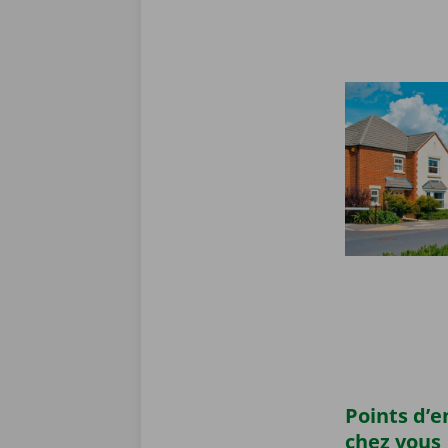
Points d’
chez vous