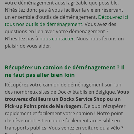
votre déménagement aussi agréable que possible.
N’hésitez donc pas à vous faciliter la vie en réservant
un ensemble d’outils de déménagement.
Découvrez ici
tous nos outils de déménagement
. Vous avez des
questions en lien avec votre déménagement ?
N’hésitez pas à
nous contacter
. Nous nous ferons un
plaisir de vous aider.
Récupérer un camion de déménagement ? Il
ne faut pas aller bien loin
Récupérez votre camion de déménagement sur l’un
des nombreux sites de Dockx établis en Belgique.
Vous
trouverez d’ailleurs un Dockx Service Shop ou un
Pick-up Point près de Markegem.
De quoi récupérer
rapidement et facilement votre camion ! Notre point
d’enlèvement est en outre facilement accessible en
transports publics. Vous venez en voiture ou à vélo ?