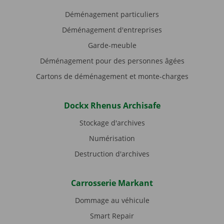
Déménagement particuliers
Déménagement d'entreprises
Garde-meuble
Déménagement pour des personnes âgées
Cartons de déménagement et monte-charges
Dockx Rhenus Archisafe
Stockage d'archives
Numérisation
Destruction d'archives
Carrosserie Markant
Dommage au véhicule
Smart Repair