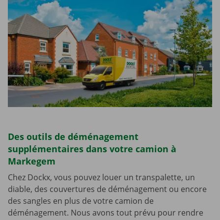
Des outils de déménagement
supplémentaires dans votre camion à
Markegem
Chez Dockx, vous pouvez louer un transpalette, un
diable, des couvertures de déménagement ou encore
des sangles en plus de votre camion de
déménagement. Nous avons tout prévu pour rendre