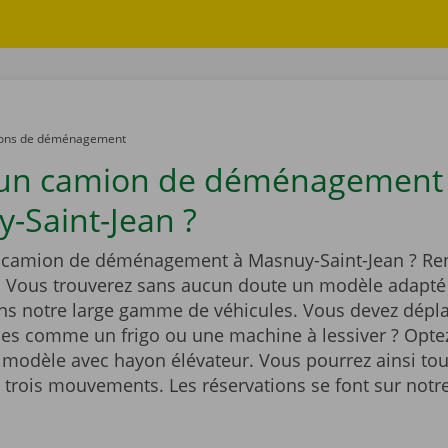
ons de déménagement
 un camion de déménagement
-Saint-Jean ?
 camion de déménagement à Masnuy-Saint-Jean ? Re
! Vous trouverez sans aucun doute un modèle adapté 
ans notre large gamme de véhicules. Vous devez dépl
des comme un frigo ou une machine à lessiver ? Opte
 modèle avec hayon élévateur. Vous pourrez ainsi tou
trois mouvements. Les réservations se font sur notre