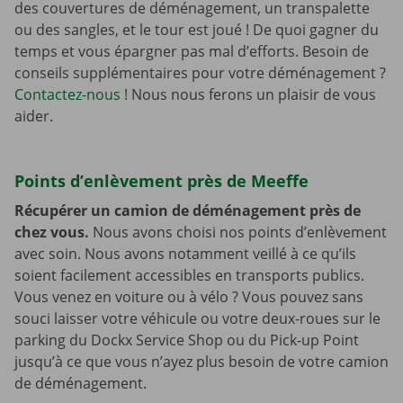
des couvertures de déménagement, un transpalette
ou des sangles, et le tour est joué ! De quoi gagner du
temps et vous épargner pas mal d’efforts. Besoin de
conseils supplémentaires pour votre déménagement ?
Contactez-nous
! Nous nous ferons un plaisir de vous
aider.
Points d’enlèvement près de Meeffe
Récupérer un camion de déménagement près de
chez vous.
Nous avons choisi nos points d’enlèvement
avec soin. Nous avons notamment veillé à ce qu’ils
soient facilement accessibles en transports publics.
Vous venez en voiture ou à vélo ? Vous pouvez sans
souci laisser votre véhicule ou votre deux-roues sur le
parking du Dockx Service Shop ou du Pick-up Point
jusqu’à ce que vous n’ayez plus besoin de votre camion
de déménagement.