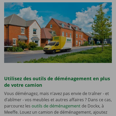
Utilisez des outils de déménagement en plus
de votre camion
Vous déménagez, mais n’avez pas envie de traîner - et
d’abîmer - vos meubles et autres affaires ? Dans ce cas,
parcourez les
outils de déménagement
de Dockx, à
Meeffe. Louez un camion de déménagement, ajoutez