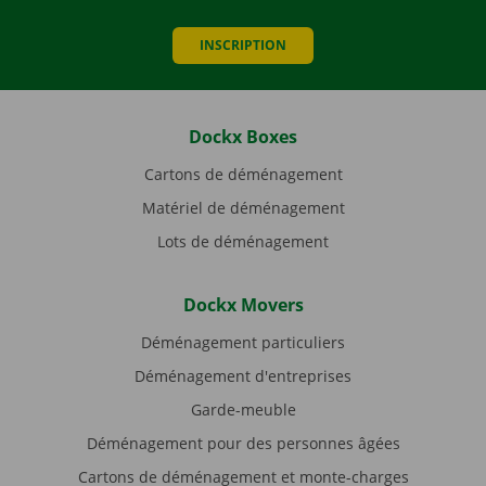
INSCRIPTION
Dockx Boxes
Cartons de déménagement
Matériel de déménagement
Lots de déménagement
Dockx Movers
Déménagement particuliers
Déménagement d'entreprises
Garde-meuble
Déménagement pour des personnes âgées
Cartons de déménagement et monte-charges