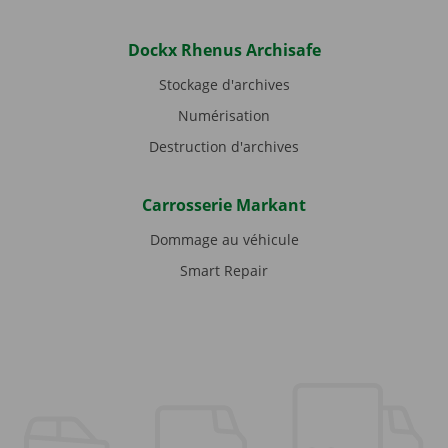
Dockx Rhenus Archisafe
Stockage d'archives
Numérisation
Destruction d'archives
Carrosserie Markant
Dommage au véhicule
Smart Repair