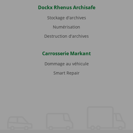
Dockx Rhenus Archisafe
Stockage d'archives
Numérisation
Destruction d'archives
Carrosserie Markant
Dommage au véhicule
Smart Repair