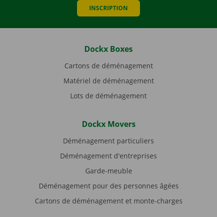
INSCRIPTION
Dockx Boxes
Cartons de déménagement
Matériel de déménagement
Lots de déménagement
Dockx Movers
Déménagement particuliers
Déménagement d'entreprises
Garde-meuble
Déménagement pour des personnes âgées
Cartons de déménagement et monte-charges