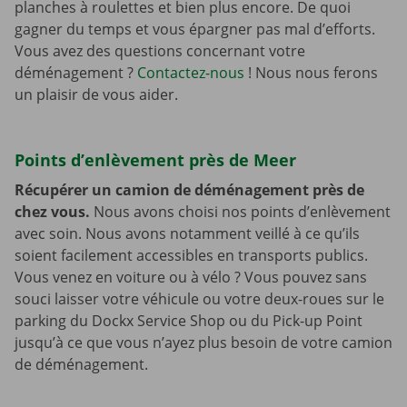
planches à roulettes et bien plus encore. De quoi
gagner du temps et vous épargner pas mal d’efforts.
Vous avez des questions concernant votre
déménagement ?
Contactez-nous
! Nous nous ferons
un plaisir de vous aider.
Points d’enlèvement près de Meer
Récupérer un camion de déménagement près de
chez vous.
Nous avons choisi nos points d’enlèvement
avec soin. Nous avons notamment veillé à ce qu’ils
soient facilement accessibles en transports publics.
Vous venez en voiture ou à vélo ? Vous pouvez sans
souci laisser votre véhicule ou votre deux-roues sur le
parking du Dockx Service Shop ou du Pick-up Point
jusqu’à ce que vous n’ayez plus besoin de votre camion
de déménagement.