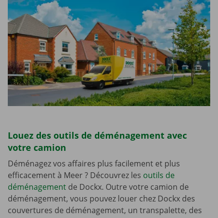
Louez des outils de déménagement avec
votre camion
Déménagez vos affaires plus facilement et plus
efficacement à Meer ? Découvrez les
outils de
déménagement
de Dockx. Outre votre camion de
déménagement, vous pouvez louer chez Dockx des
couvertures de déménagement, un transpalette, des