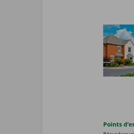
Points d’