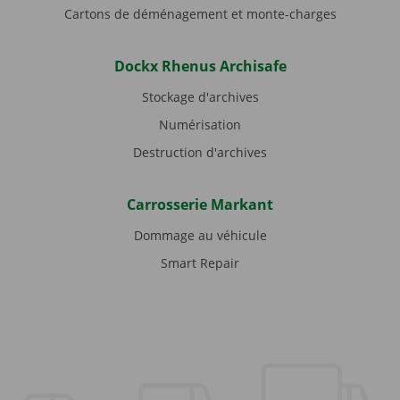
Cartons de déménagement et monte-charges
Dockx Rhenus Archisafe
Stockage d'archives
Numérisation
Destruction d'archives
Carrosserie Markant
Dommage au véhicule
Smart Repair