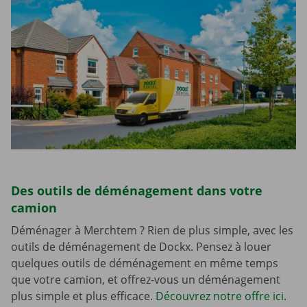
Des outils de déménagement dans votre
camion
Déménager à Merchtem ? Rien de plus simple, avec les
outils de déménagement de Dockx. Pensez à louer
quelques outils de déménagement en même temps
que votre camion, et offrez-vous un déménagement
plus simple et plus efficace.
Découvrez notre offre ici
.