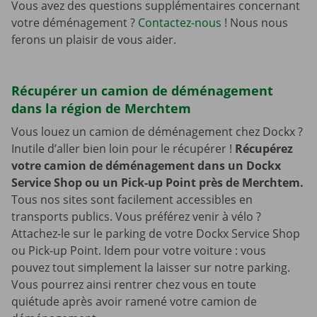
Vous avez des questions supplémentaires concernant
votre déménagement ?
Contactez-nous
! Nous nous
ferons un plaisir de vous aider.
Récupérer un camion de déménagement
dans la région de Merchtem
Vous louez un camion de déménagement chez Dockx ?
Inutile d’aller bien loin pour le récupérer !
Récupérez
votre camion de déménagement dans un Dockx
Service Shop ou un Pick-up Point près de Merchtem.
Tous nos sites sont facilement accessibles en
transports publics. Vous préférez venir à vélo ?
Attachez-le sur le parking de votre Dockx Service Shop
ou Pick-up Point. Idem pour votre voiture : vous
pouvez tout simplement la laisser sur notre parking.
Vous pourrez ainsi rentrer chez vous en toute
quiétude après avoir ramené votre camion de