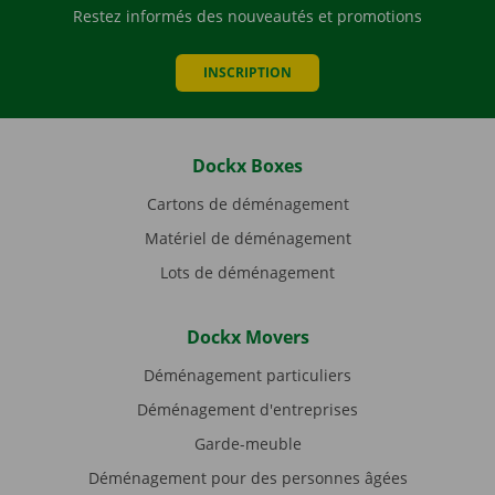
Restez informés des nouveautés et promotions
INSCRIPTION
Dockx Boxes
Cartons de déménagement
Matériel de déménagement
Lots de déménagement
Dockx Movers
Déménagement particuliers
Déménagement d'entreprises
Garde-meuble
Déménagement pour des personnes âgées