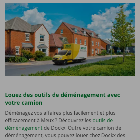
Louez des outils de déménagement avec
votre camion
Déménagez vos affaires plus facilement et plus
efficacement à Meux ? Découvrez les
outils de
déménagement
de Dockx. Outre votre camion de
déménagement, vous pouvez louer chez Dockx des