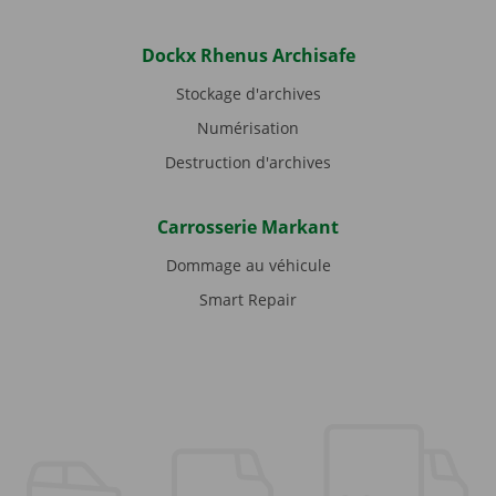
Dockx Rhenus Archisafe
Stockage d'archives
Numérisation
Destruction d'archives
Carrosserie Markant
Dommage au véhicule
Smart Repair