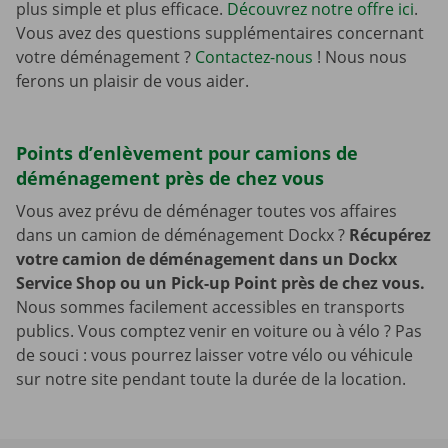
plus simple et plus efficace.
Découvrez notre offre ici
.
Vous avez des questions supplémentaires concernant
votre déménagement ?
Contactez-nous
! Nous nous
ferons un plaisir de vous aider.
Points d’enlèvement pour camions de
déménagement près de chez vous
Vous avez prévu de déménager toutes vos affaires
dans un camion de déménagement Dockx ?
Récupérez
votre camion de déménagement dans un Dockx
Service Shop ou un Pick-up Point près de chez vous.
Nous sommes facilement accessibles en transports
publics. Vous comptez venir en voiture ou à vélo ? Pas
de souci : vous pourrez laisser votre vélo ou véhicule
sur notre site pendant toute la durée de la location.