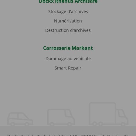
Dockx Rhenus Archisafe
Stockage d'archives
Numérisation
Destruction d'archives
Carrosserie Markant
Dommage au véhicule
Smart Repair