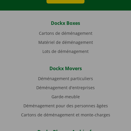
Dockx Boxes
Cartons de déménagement
Matériel de déménagement
Lots de déménagement
Dockx Movers
Déménagement particuliers
Déménagement d'entreprises
Garde-meuble
Déménagement pour des personnes âgées
Cartons de déménagement et monte-charges