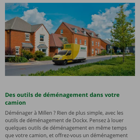
Des outils de déménagement dans votre
camion
Déménager à Millen ? Rien de plus simple, avec les
outils de déménagement de Dockx. Pensez à louer
quelques outils de déménagement en même temps
que votre camion, et offrez-vous un déménagement