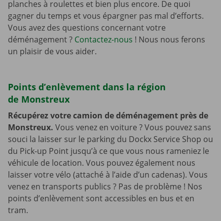
planches à roulettes et bien plus encore. De quoi
gagner du temps et vous épargner pas mal d’efforts.
Vous avez des questions concernant votre
déménagement ?
Contactez-nous
! Nous nous ferons
un plaisir de vous aider.
Points d’enlèvement dans la région
de Monstreux
Récupérez votre camion de déménagement près de
Monstreux.
Vous venez en voiture ? Vous pouvez sans
souci la laisser sur le parking du Dockx Service Shop ou
du Pick-up Point jusqu’à ce que vous nous rameniez le
véhicule de location. Vous pouvez également nous
laisser votre vélo (attaché à l’aide d’un cadenas). Vous
venez en transports publics ? Pas de problème ! Nos
points d’enlèvement sont accessibles en bus et en
tram.