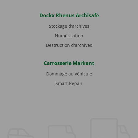
Dockx Rhenus Archisafe
Stockage d'archives
Numérisation
Destruction d'archives
Carrosserie Markant
Dommage au véhicule
Smart Repair