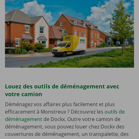
Louez des outils de déménagement avec
votre camion
Déménagez vos affaires plus facilement et plus
efficacement à Monstreux ? Découvrez les
outils de
déménagement
de Dockx. Outre votre camion de
déménagement, vous pouvez louer chez Dockx des
couvertures de déménagement, un transpalette, des