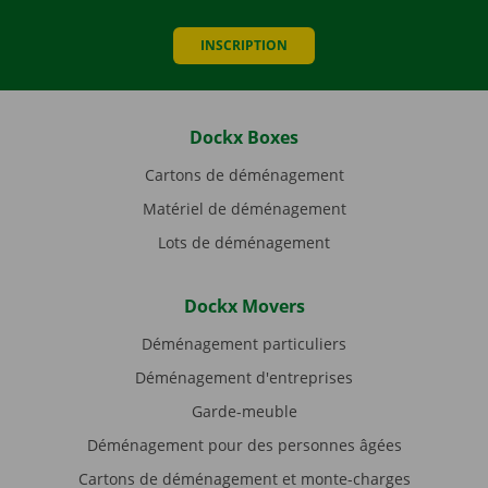
INSCRIPTION
Dockx Boxes
Cartons de déménagement
Matériel de déménagement
Lots de déménagement
Dockx Movers
Déménagement particuliers
Déménagement d'entreprises
Garde-meuble
Déménagement pour des personnes âgées
Cartons de déménagement et monte-charges