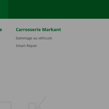
e
Carrosserie Markant
Dommage au véhicule
Smart Repair