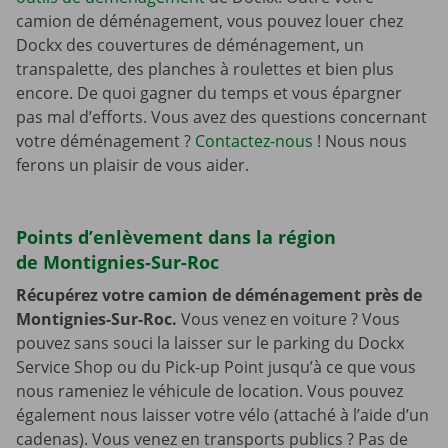
camion de déménagement, vous pouvez louer chez
Dockx des couvertures de déménagement, un
transpalette, des planches à roulettes et bien plus
encore. De quoi gagner du temps et vous épargner
pas mal d’efforts. Vous avez des questions concernant
votre déménagement ?
Contactez-nous
! Nous nous
ferons un plaisir de vous aider.
Points d’enlèvement dans la région
de Montignies-Sur-Roc
Récupérez votre camion de déménagement près de
Montignies-Sur-Roc.
Vous venez en voiture ? Vous
pouvez sans souci la laisser sur le parking du Dockx
Service Shop ou du Pick-up Point jusqu’à ce que vous
nous rameniez le véhicule de location. Vous pouvez
également nous laisser votre vélo (attaché à l’aide d’un
cadenas). Vous venez en transports publics ? Pas de