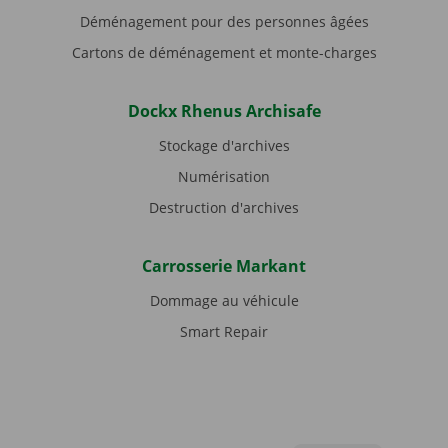
Déménagement pour des personnes âgées
Cartons de déménagement et monte-charges
Dockx Rhenus Archisafe
Stockage d'archives
Numérisation
Destruction d'archives
Carrosserie Markant
Dommage au véhicule
Smart Repair