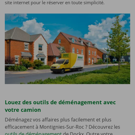
site internet pour le réserver en toute simplicité.
Louez des outils de déménagement avec
votre camion
Déménagez vos affaires plus facilement et plus
efficacement à Montignies-Sur-Roc ? Découvrez les
outils de déménagement
de Dockx. Outre votre