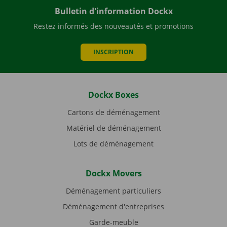
Bulletin d'information Dockx
Restez informés des nouveautés et promotions
INSCRIPTION
Dockx Boxes
Cartons de déménagement
Matériel de déménagement
Lots de déménagement
Dockx Movers
Déménagement particuliers
Déménagement d'entreprises
Garde-meuble