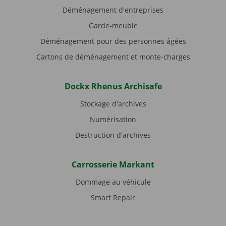
Déménagement d'entreprises
Garde-meuble
Déménagement pour des personnes âgées
Cartons de déménagement et monte-charges
Dockx Rhenus Archisafe
Stockage d'archives
Numérisation
Destruction d'archives
Carrosserie Markant
Dommage au véhicule
Smart Repair