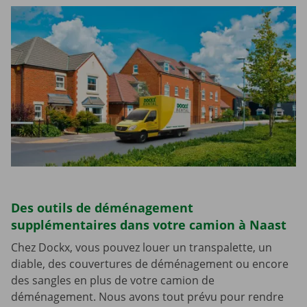
Des outils de déménagement
supplémentaires dans votre camion à Naast
Chez Dockx, vous pouvez louer un transpalette, un
diable, des couvertures de déménagement ou encore
des sangles en plus de votre camion de
déménagement. Nous avons tout prévu pour rendre