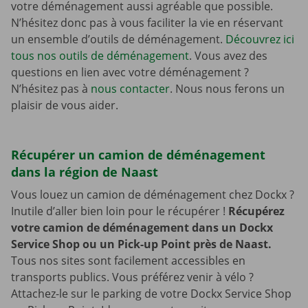
votre déménagement aussi agréable que possible.
N’hésitez donc pas à vous faciliter la vie en réservant
un ensemble d’outils de déménagement.
Découvrez ici
tous nos outils de déménagement
. Vous avez des
questions en lien avec votre déménagement ?
N’hésitez pas à
nous contacter
. Nous nous ferons un
plaisir de vous aider.
Récupérer un camion de déménagement
dans la région de Naast
Vous louez un camion de déménagement chez Dockx ?
Inutile d’aller bien loin pour le récupérer !
Récupérez
votre camion de déménagement dans un Dockx
Service Shop ou un Pick-up Point près de Naast.
Tous nos sites sont facilement accessibles en
transports publics. Vous préférez venir à vélo ?
Attachez-le sur le parking de votre Dockx Service Shop