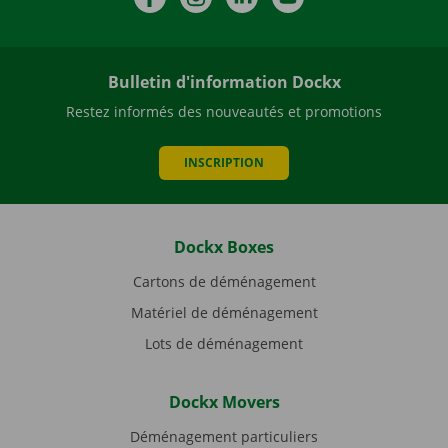
Bulletin d'information Dockx
Restez informés des nouveautés et promotions
INSCRIPTION
Dockx Boxes
Cartons de déménagement
Matériel de déménagement
Lots de déménagement
Dockx Movers
Déménagement particuliers