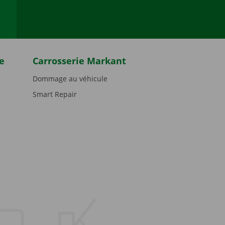
e
Carrosserie Markant
Dommage au véhicule
Smart Repair