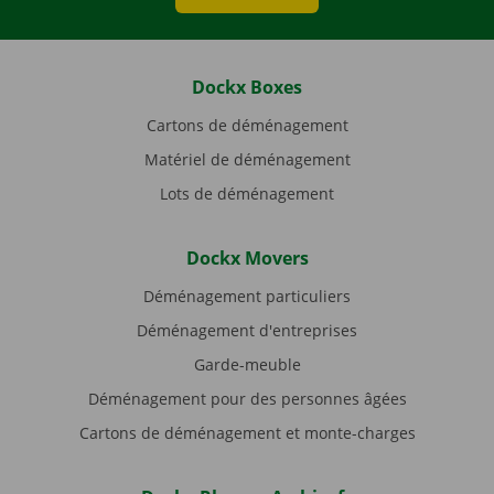
Dockx Boxes
Cartons de déménagement
Matériel de déménagement
Lots de déménagement
Dockx Movers
Déménagement particuliers
Déménagement d'entreprises
Garde-meuble
Déménagement pour des personnes âgées
Cartons de déménagement et monte-charges