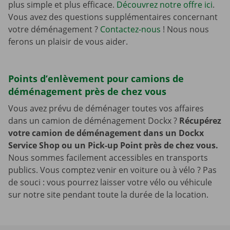
plus simple et plus efficace.
Découvrez notre offre ici
.
Vous avez des questions supplémentaires concernant
votre déménagement ?
Contactez-nous
! Nous nous
ferons un plaisir de vous aider.
Points d’enlèvement pour camions de
déménagement près de chez vous
Vous avez prévu de déménager toutes vos affaires
dans un camion de déménagement Dockx ?
Récupérez
votre camion de déménagement dans un Dockx
Service Shop ou un Pick-up Point près de chez vous.
Nous sommes facilement accessibles en transports
publics. Vous comptez venir en voiture ou à vélo ? Pas
de souci : vous pourrez laisser votre vélo ou véhicule
sur notre site pendant toute la durée de la location.