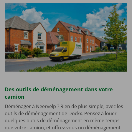
Des outils de déménagement dans votre
camion
Déménager à Neervelp ? Rien de plus simple, avec les
outils de déménagement de Dockx. Pensez à louer
quelques outils de déménagement en même temps
que votre camion, et offrez-vous un déménagement