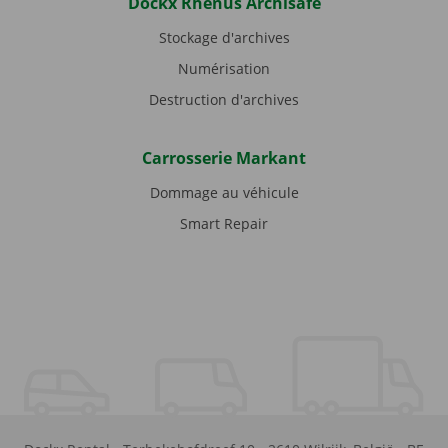
Dockx Rhenus Archisafe
Stockage d'archives
Numérisation
Destruction d'archives
Carrosserie Markant
Dommage au véhicule
Smart Repair