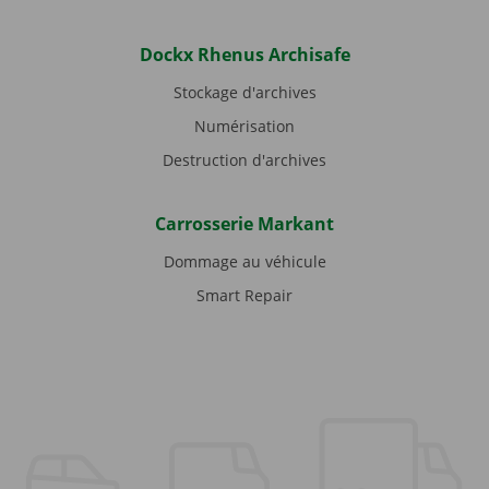
Dockx Rhenus Archisafe
Stockage d'archives
Numérisation
Destruction d'archives
Carrosserie Markant
Dommage au véhicule
Smart Repair