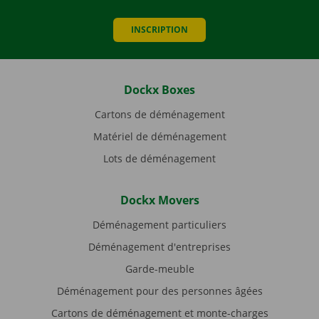
INSCRIPTION
Dockx Boxes
Cartons de déménagement
Matériel de déménagement
Lots de déménagement
Dockx Movers
Déménagement particuliers
Déménagement d'entreprises
Garde-meuble
Déménagement pour des personnes âgées
Cartons de déménagement et monte-charges