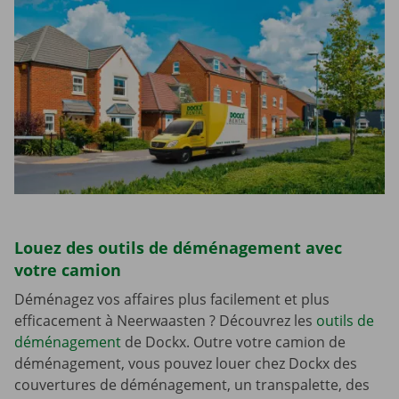
Louez des outils de déménagement avec
votre camion
Déménagez vos affaires plus facilement et plus
efficacement à Neerwaasten ? Découvrez les
outils de
déménagement
de Dockx. Outre votre camion de
déménagement, vous pouvez louer chez Dockx des
couvertures de déménagement, un transpalette, des