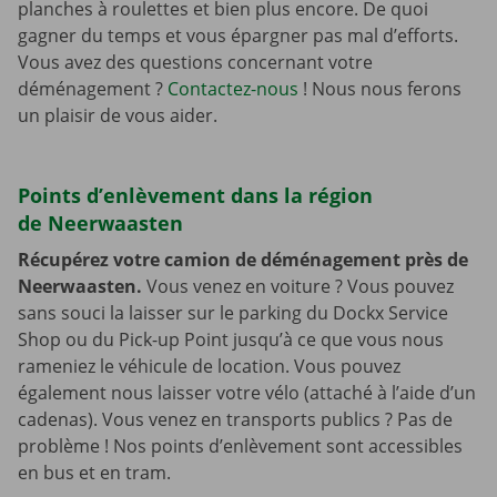
planches à roulettes et bien plus encore. De quoi
gagner du temps et vous épargner pas mal d’efforts.
Vous avez des questions concernant votre
déménagement ?
Contactez-nous
! Nous nous ferons
un plaisir de vous aider.
Points d’enlèvement dans la région
de Neerwaasten
Récupérez votre camion de déménagement près de
Neerwaasten.
Vous venez en voiture ? Vous pouvez
sans souci la laisser sur le parking du Dockx Service
Shop ou du Pick-up Point jusqu’à ce que vous nous
rameniez le véhicule de location. Vous pouvez
également nous laisser votre vélo (attaché à l’aide d’un
cadenas). Vous venez en transports publics ? Pas de
problème ! Nos points d’enlèvement sont accessibles
en bus et en tram.