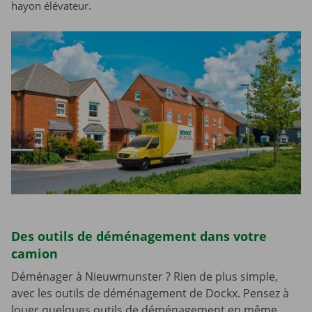
hayon élévateur.
Des outils de déménagement dans votre
camion
Déménager à Nieuwmunster ? Rien de plus simple,
avec les outils de déménagement de Dockx. Pensez à
louer quelques outils de déménagement en même