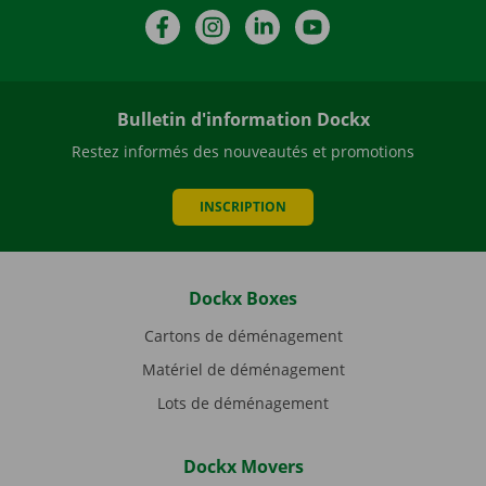
Facebook
Instagram
LinkedIn
YouTube
Bulletin d'information Dockx
Restez informés des nouveautés et promotions
INSCRIPTION
Dockx Boxes
Cartons de déménagement
Matériel de déménagement
Lots de déménagement
Dockx Movers