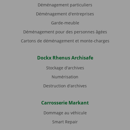
Déménagement particuliers
Déménagement d'entreprises
Garde-meuble
Déménagement pour des personnes âgées
Cartons de déménagement et monte-charges
Dockx Rhenus Archisafe
Stockage d'archives
Numérisation
Destruction d'archives
Carrosserie Markant
Dommage au véhicule
Smart Repair