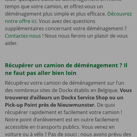
temps que votre camion, et offrez-vous un
déménagement plus simple et plus efficace.
Découvrez
notre offre ici
. Vous avez des questions
supplémentaires concernant votre déménagement ?
Contactez-nous
! Nous nous ferons un plaisir de vous
aider.
Récupérer un camion de déménagement ? Il
ne faut pas aller bien loin
Récupérez votre camion de déménagement sur l’un
des nombreux sites de Dockx établis en Belgique.
Vous
trouverez d’ailleurs un Dockx Service Shop ou un
Pick-up Point près de Nieuwmunster.
De quoi
récupérer rapidement et facilement votre camion !
Notre point d’enlèvement est en outre facilement
accessible en transports publics. Vous venez en
voiture ou à vélo ? Pas de souci : nous avons prévu des