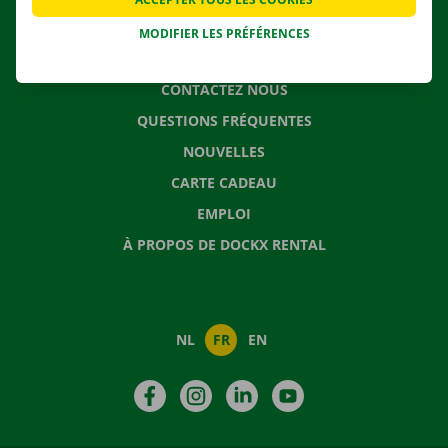
MODIFIER LES PRÉFÉRENCES
CONTACTEZ NOUS
QUESTIONS FRÉQUENTES
NOUVELLES
CARTE CADEAU
EMPLOI
À PROPOS DE DOCKX RENTAL
NL
FR
EN
Facebook
Instagram
LinkedIn
YouTube