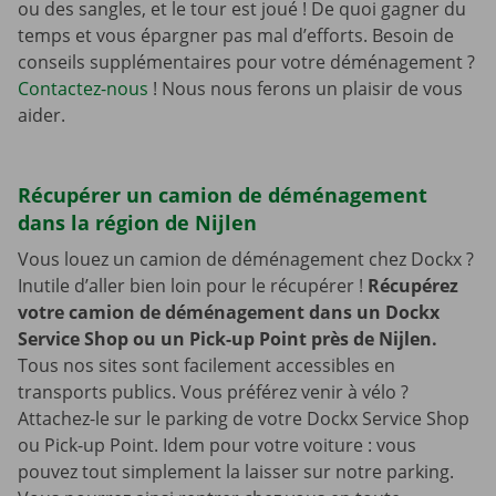
ou des sangles, et le tour est joué ! De quoi gagner du
temps et vous épargner pas mal d’efforts. Besoin de
conseils supplémentaires pour votre déménagement ?
Contactez-nous
! Nous nous ferons un plaisir de vous
aider.
Récupérer un camion de déménagement
dans la région de Nijlen
Vous louez un camion de déménagement chez Dockx ?
Inutile d’aller bien loin pour le récupérer !
Récupérez
votre camion de déménagement dans un Dockx
Service Shop ou un Pick-up Point près de Nijlen.
Tous nos sites sont facilement accessibles en
transports publics. Vous préférez venir à vélo ?
Attachez-le sur le parking de votre Dockx Service Shop
ou Pick-up Point. Idem pour votre voiture : vous
pouvez tout simplement la laisser sur notre parking.