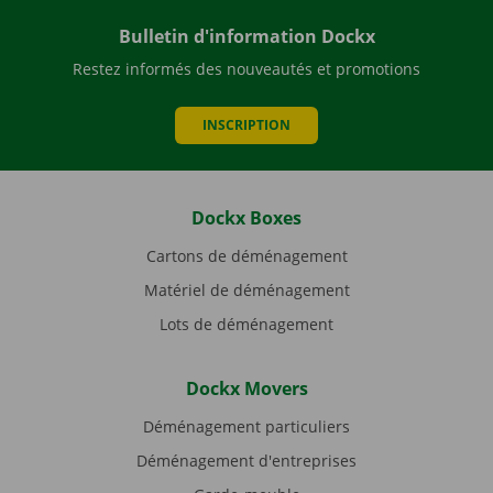
Bulletin d'information Dockx
Restez informés des nouveautés et promotions
INSCRIPTION
Dockx Boxes
Cartons de déménagement
Matériel de déménagement
Lots de déménagement
Dockx Movers
Déménagement particuliers
Déménagement d'entreprises