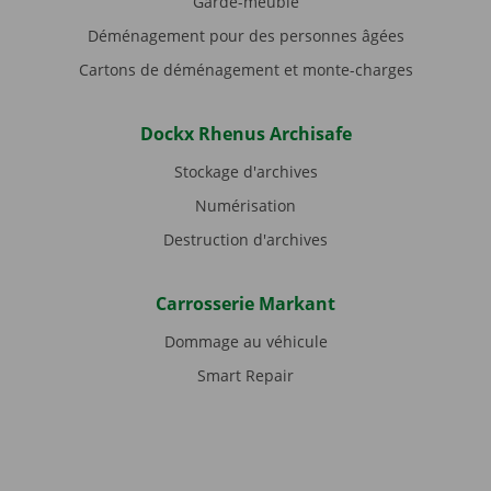
Garde-meuble
Déménagement pour des personnes âgées
Cartons de déménagement et monte-charges
Dockx Rhenus Archisafe
Stockage d'archives
Numérisation
Destruction d'archives
Carrosserie Markant
Dommage au véhicule
Smart Repair