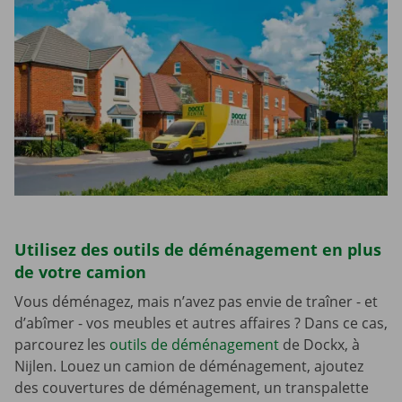
Utilisez des outils de déménagement en plus
de votre camion
Vous déménagez, mais n’avez pas envie de traîner - et
d’abîmer - vos meubles et autres affaires ? Dans ce cas,
parcourez les
outils de déménagement
de Dockx, à
Nijlen. Louez un camion de déménagement, ajoutez
des couvertures de déménagement, un transpalette