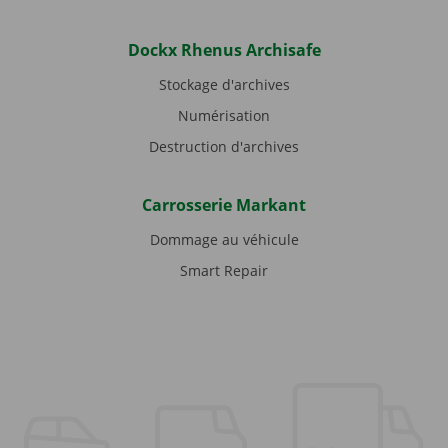
Dockx Rhenus Archisafe
Stockage d'archives
Numérisation
Destruction d'archives
Carrosserie Markant
Dommage au véhicule
Smart Repair