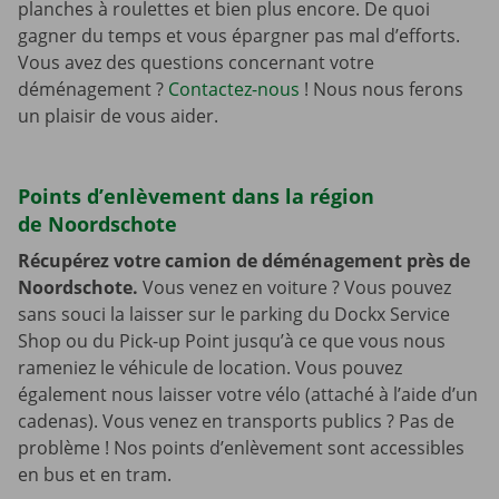
planches à roulettes et bien plus encore. De quoi
gagner du temps et vous épargner pas mal d’efforts.
Vous avez des questions concernant votre
déménagement ?
Contactez-nous
! Nous nous ferons
un plaisir de vous aider.
Points d’enlèvement dans la région
de Noordschote
Récupérez votre camion de déménagement près de
Noordschote.
Vous venez en voiture ? Vous pouvez
sans souci la laisser sur le parking du Dockx Service
Shop ou du Pick-up Point jusqu’à ce que vous nous
rameniez le véhicule de location. Vous pouvez
également nous laisser votre vélo (attaché à l’aide d’un
cadenas). Vous venez en transports publics ? Pas de
problème ! Nos points d’enlèvement sont accessibles
en bus et en tram.