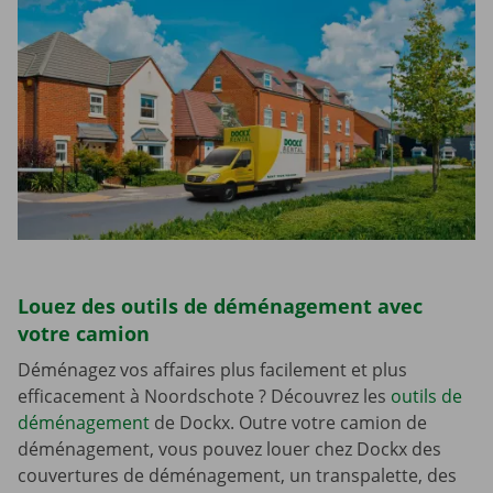
Louez des outils de déménagement avec
votre camion
Déménagez vos affaires plus facilement et plus
efficacement à Noordschote ? Découvrez les
outils de
déménagement
de Dockx. Outre votre camion de
déménagement, vous pouvez louer chez Dockx des
couvertures de déménagement, un transpalette, des