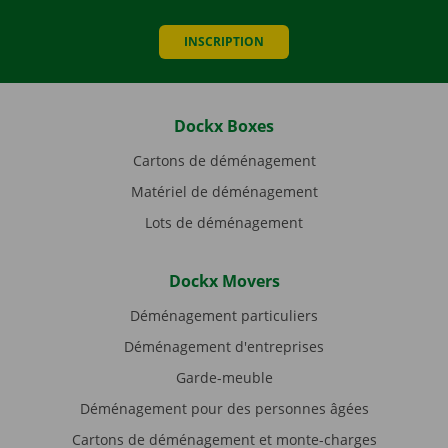
INSCRIPTION
Dockx Boxes
Cartons de déménagement
Matériel de déménagement
Lots de déménagement
Dockx Movers
Déménagement particuliers
Déménagement d'entreprises
Garde-meuble
Déménagement pour des personnes âgées
Cartons de déménagement et monte-charges