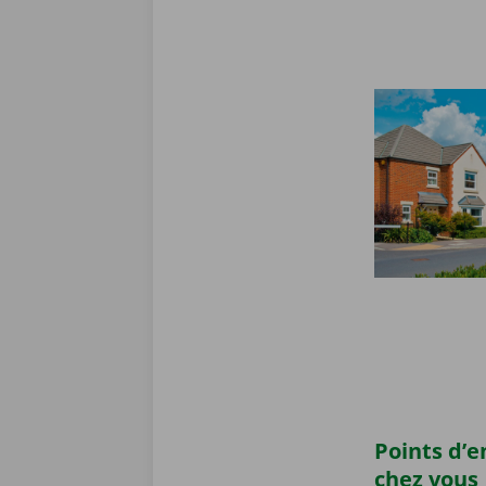
Points d’
chez vous