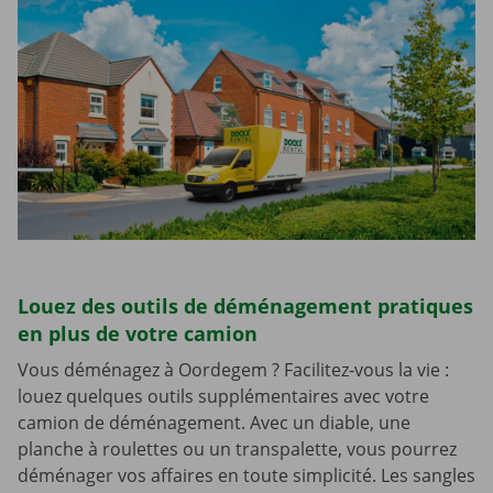
Louez des outils de déménagement pratiques
en plus de votre camion
Vous déménagez à Oordegem ? Facilitez-vous la vie :
louez quelques outils supplémentaires avec votre
camion de déménagement. Avec un diable, une
planche à roulettes ou un transpalette, vous pourrez
déménager vos affaires en toute simplicité. Les sangles