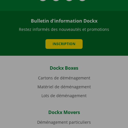
Bulletin d'information Dockx
Restez informés des nouveautés et promotions
INSCRIPTION
Dockx Boxes
Cartons de déménagement
Matériel de déménagement
Lots de déménagement
Dockx Movers
Déménagement particuliers