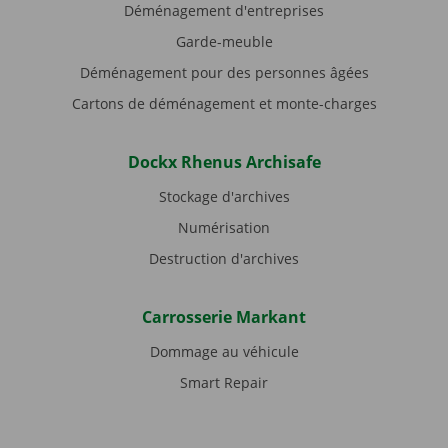
Déménagement d'entreprises
Garde-meuble
Déménagement pour des personnes âgées
Cartons de déménagement et monte-charges
Dockx Rhenus Archisafe
Stockage d'archives
Numérisation
Destruction d'archives
Carrosserie Markant
Dommage au véhicule
Smart Repair