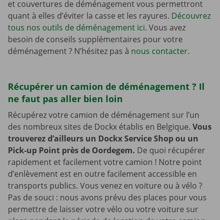
et couvertures de déménagement vous permettront
quant à elles d’éviter la casse et les rayures.
Découvrez
tous nos outils de déménagement ici.
Vous avez
besoin de conseils supplémentaires pour votre
déménagement ? N’hésitez pas à
nous contacter
.
Récupérer un camion de déménagement ? Il
ne faut pas aller bien loin
Récupérez votre camion de déménagement sur l’un
des nombreux sites de Dockx établis en Belgique.
Vous
trouverez d’ailleurs un Dockx Service Shop ou un
Pick-up Point près de Oordegem.
De quoi récupérer
rapidement et facilement votre camion ! Notre point
d’enlèvement est en outre facilement accessible en
transports publics. Vous venez en voiture ou à vélo ?
Pas de souci : nous avons prévu des places pour vous
permettre de laisser votre vélo ou votre voiture sur