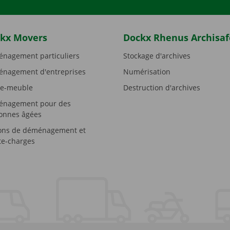
kx Movers
Dockx Rhenus Archisaf
nagement particuliers
Stockage d'archives
nagement d'entreprises
Numérisation
e-meuble
Destruction d'archives
nagement pour des
onnes âgées
ons de déménagement et
e-charges