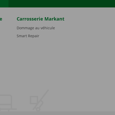
e
Carrosserie Markant
Dommage au véhicule
Smart Repair