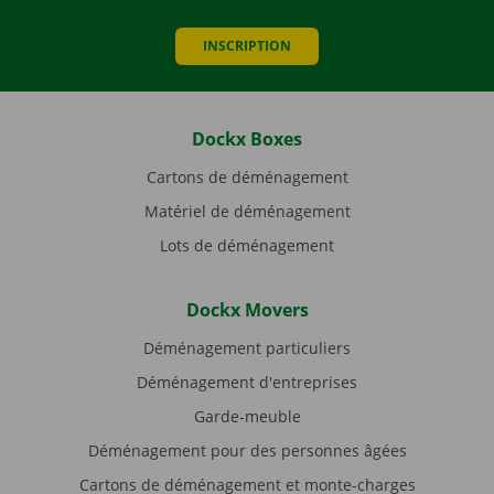
INSCRIPTION
Dockx Boxes
Cartons de déménagement
Matériel de déménagement
Lots de déménagement
Dockx Movers
Déménagement particuliers
Déménagement d'entreprises
Garde-meuble
Déménagement pour des personnes âgées
Cartons de déménagement et monte-charges