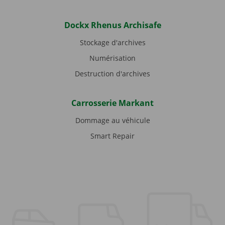
Dockx Rhenus Archisafe
Stockage d'archives
Numérisation
Destruction d'archives
Carrosserie Markant
Dommage au véhicule
Smart Repair