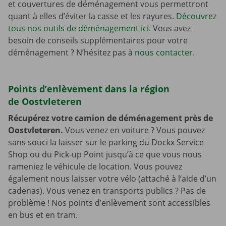
et couvertures de déménagement vous permettront
quant à elles d’éviter la casse et les rayures.
Découvrez
tous nos outils de déménagement ici.
Vous avez
besoin de conseils supplémentaires pour votre
déménagement ? N’hésitez pas à
nous contacter
.
Points d’enlèvement dans la région
de Oostvleteren
Récupérez votre camion de déménagement près de
Oostvleteren.
Vous venez en voiture ? Vous pouvez
sans souci la laisser sur le parking du Dockx Service
Shop ou du Pick-up Point jusqu’à ce que vous nous
rameniez le véhicule de location. Vous pouvez
également nous laisser votre vélo (attaché à l’aide d’un
cadenas). Vous venez en transports publics ? Pas de
problème ! Nos points d’enlèvement sont accessibles
en bus et en tram.