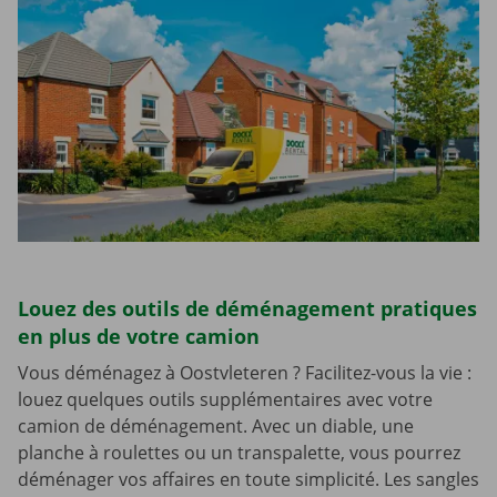
Louez des outils de déménagement pratiques
en plus de votre camion
Vous déménagez à Oostvleteren ? Facilitez-vous la vie :
louez quelques outils supplémentaires avec votre
camion de déménagement. Avec un diable, une
planche à roulettes ou un transpalette, vous pourrez
déménager vos affaires en toute simplicité. Les sangles