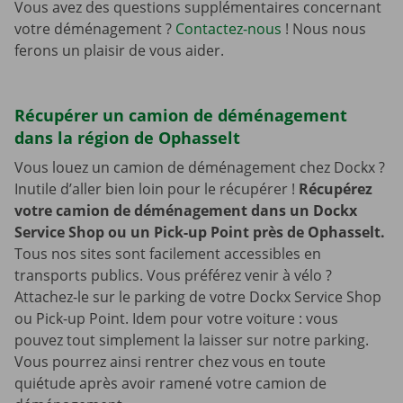
Vous avez des questions supplémentaires concernant
votre déménagement ?
Contactez-nous
! Nous nous
ferons un plaisir de vous aider.
Récupérer un camion de déménagement
dans la région de Ophasselt
Vous louez un camion de déménagement chez Dockx ?
Inutile d’aller bien loin pour le récupérer !
Récupérez
votre camion de déménagement dans un Dockx
Service Shop ou un Pick-up Point près de Ophasselt.
Tous nos sites sont facilement accessibles en
transports publics. Vous préférez venir à vélo ?
Attachez-le sur le parking de votre Dockx Service Shop
ou Pick-up Point. Idem pour votre voiture : vous
pouvez tout simplement la laisser sur notre parking.
Vous pourrez ainsi rentrer chez vous en toute
quiétude après avoir ramené votre camion de