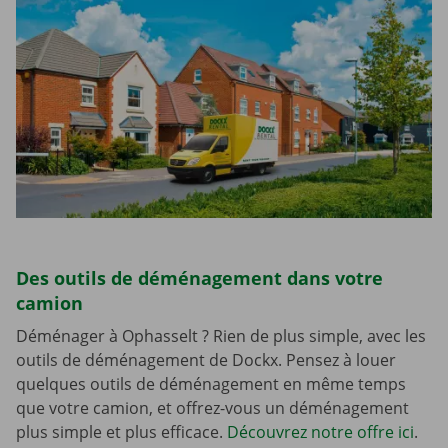
Des outils de déménagement dans votre
camion
Déménager à Ophasselt ? Rien de plus simple, avec les
outils de déménagement de Dockx. Pensez à louer
quelques outils de déménagement en même temps
que votre camion, et offrez-vous un déménagement
plus simple et plus efficace.
Découvrez notre offre ici
.