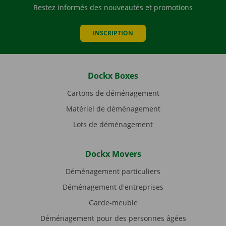
Restez informés des nouveautés et promotions
INSCRIPTION
Dockx Boxes
Cartons de déménagement
Matériel de déménagement
Lots de déménagement
Dockx Movers
Déménagement particuliers
Déménagement d'entreprises
Garde-meuble
Déménagement pour des personnes âgées