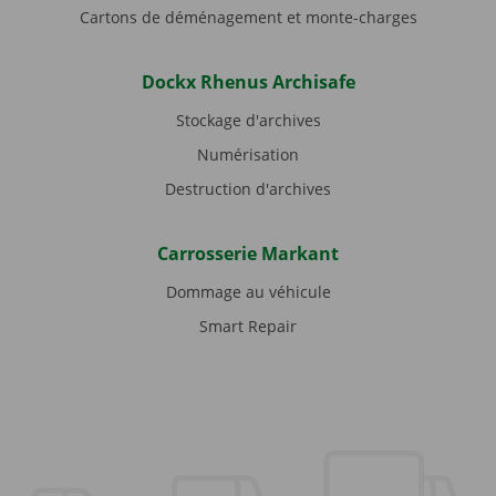
Cartons de déménagement et monte-charges
Dockx Rhenus Archisafe
Stockage d'archives
Numérisation
Destruction d'archives
Carrosserie Markant
Dommage au véhicule
Smart Repair