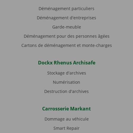
Déménagement particuliers
Déménagement d'entreprises
Garde-meuble
Déménagement pour des personnes âgées
Cartons de déménagement et monte-charges
Dockx Rhenus Archisafe
Stockage d'archives
Numérisation
Destruction d'archives
Carrosserie Markant
Dommage au véhicule
Smart Repair