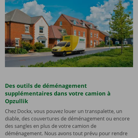
Des outils de déménagement
supplémentaires dans votre camion à
Opzullik
Chez Dockx, vous pouvez louer un transpalette, un
diable, des couvertures de déménagement ou encore
des sangles en plus de votre camion de
déménagement. Nous avons tout prévu pour rendre