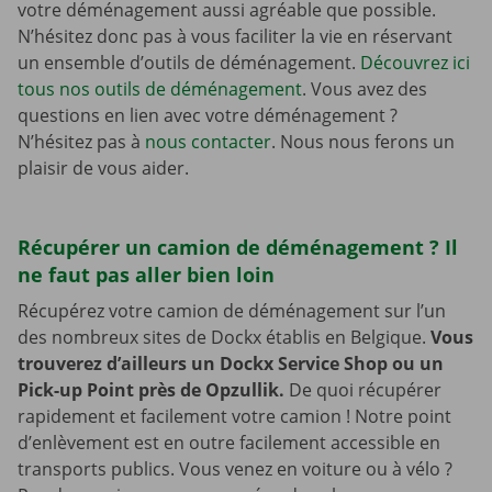
votre déménagement aussi agréable que possible.
N’hésitez donc pas à vous faciliter la vie en réservant
un ensemble d’outils de déménagement.
Découvrez ici
tous nos outils de déménagement
. Vous avez des
questions en lien avec votre déménagement ?
N’hésitez pas à
nous contacter
. Nous nous ferons un
plaisir de vous aider.
Récupérer un camion de déménagement ? Il
ne faut pas aller bien loin
Récupérez votre camion de déménagement sur l’un
des nombreux sites de Dockx établis en Belgique.
Vous
trouverez d’ailleurs un Dockx Service Shop ou un
Pick-up Point près de Opzullik.
De quoi récupérer
rapidement et facilement votre camion ! Notre point
d’enlèvement est en outre facilement accessible en
transports publics. Vous venez en voiture ou à vélo ?