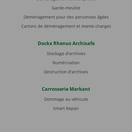
Garde-meuble
Déménagement pour des personnes âgées
Cartons de déménagement et monte-charges
Dockx Rhenus Archisafe
Stockage d'archives
Numérisation
Destruction d'archives
Carrosserie Markant
Dommage au véhicule
Smart Repair