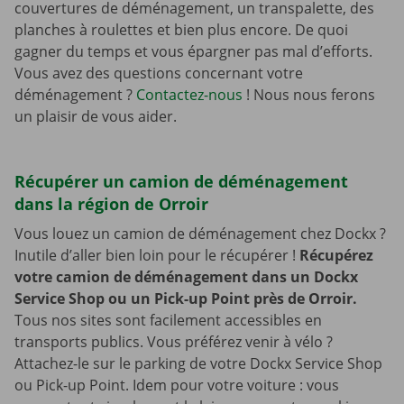
couvertures de déménagement, un transpalette, des
planches à roulettes et bien plus encore. De quoi
gagner du temps et vous épargner pas mal d’efforts.
Vous avez des questions concernant votre
déménagement ?
Contactez-nous
! Nous nous ferons
un plaisir de vous aider.
Récupérer un camion de déménagement
dans la région de Orroir
Vous louez un camion de déménagement chez Dockx ?
Inutile d’aller bien loin pour le récupérer !
Récupérez
votre camion de déménagement dans un Dockx
Service Shop ou un Pick-up Point près de Orroir.
Tous nos sites sont facilement accessibles en
transports publics. Vous préférez venir à vélo ?
Attachez-le sur le parking de votre Dockx Service Shop
ou Pick-up Point. Idem pour votre voiture : vous