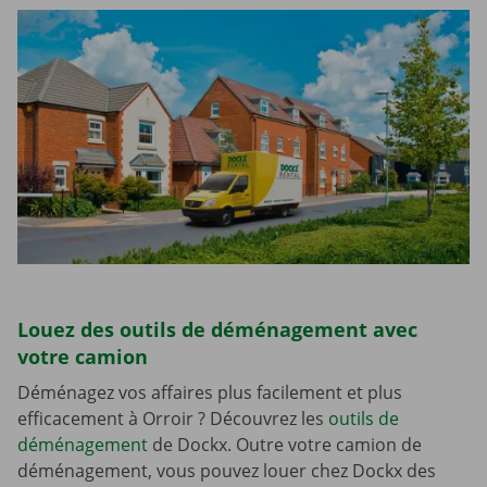
Louez des outils de déménagement avec
votre camion
Déménagez vos affaires plus facilement et plus
efficacement à Orroir ? Découvrez les
outils de
déménagement
de Dockx. Outre votre camion de
déménagement, vous pouvez louer chez Dockx des