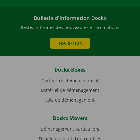
Bulletin d'information Dockx
Restez informés des nouveautés et promotions
INSCRIPTION
Dockx Boxes
Cartons de déménagement
Matériel de déménagement
Lots de déménagement
Dockx Movers
Déménagement particuliers
Déménagement d'entreprises