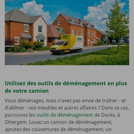
Utilisez des outils de déménagement en plus
de votre camion
Vous déménagez, mais n’avez pas envie de traîner - et
d’abîmer - vos meubles et autres affaires ? Dans ce cas,
parcourez les
outils de déménagement
de Dockx, à
Ottergem. Louez un camion de déménagement,
ajoutez des couvertures de déménagement, un