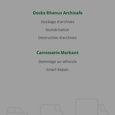
Dockx Rhenus Archisafe
Stockage d'archives
Numérisation
Destruction d'archives
Carrosserie Markant
Dommage au véhicule
Smart Repair