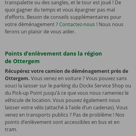
transpalette ou des sangles, et le tour est joué ! De
quoi gagner du temps et vous épargner pas mal
d’efforts. Besoin de conseils supplémentaires pour
votre déménagement ?
Contactez-nous
! Nous nous
ferons un plaisir de vous aider.
Points d’enlèvement dans la région
de Ottergem
Récupérez votre camion de déménagement près de
Ottergem.
Vous venez en voiture ? Vous pouvez sans
souci la laisser sur le parking du Dockx Service Shop ou
du Pick-up Point jusqu’à ce que vous nous rameniez le
véhicule de location. Vous pouvez également nous
laisser votre vélo (attaché à l’aide d’un cadenas). Vous
venez en transports publics ? Pas de problème ! Nos
points d’enlèvement sont accessibles en bus et en
tram.