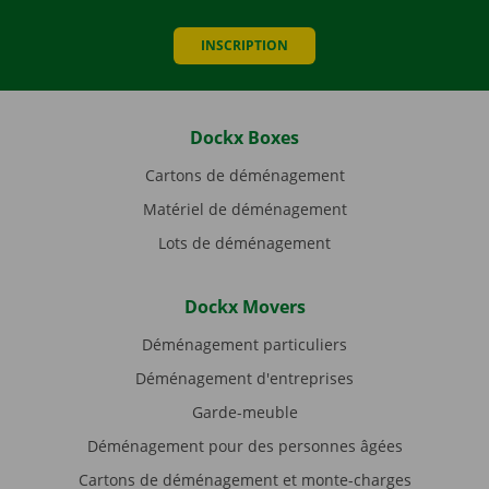
INSCRIPTION
Dockx Boxes
Cartons de déménagement
Matériel de déménagement
Lots de déménagement
Dockx Movers
Déménagement particuliers
Déménagement d'entreprises
Garde-meuble
Déménagement pour des personnes âgées
Cartons de déménagement et monte-charges