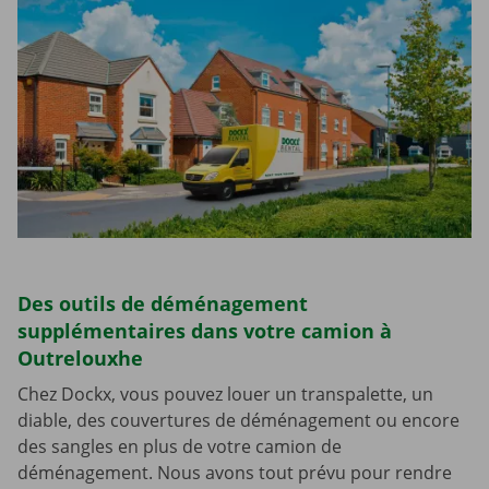
Des outils de déménagement
supplémentaires dans votre camion à
Outrelouxhe
Chez Dockx, vous pouvez louer un transpalette, un
diable, des couvertures de déménagement ou encore
des sangles en plus de votre camion de
déménagement. Nous avons tout prévu pour rendre