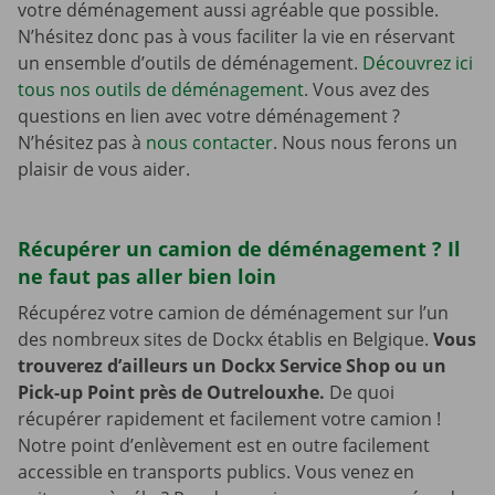
votre déménagement aussi agréable que possible.
N’hésitez donc pas à vous faciliter la vie en réservant
un ensemble d’outils de déménagement.
Découvrez ici
tous nos outils de déménagement
. Vous avez des
questions en lien avec votre déménagement ?
N’hésitez pas à
nous contacter
. Nous nous ferons un
plaisir de vous aider.
Récupérer un camion de déménagement ? Il
ne faut pas aller bien loin
Récupérez votre camion de déménagement sur l’un
des nombreux sites de Dockx établis en Belgique.
Vous
trouverez d’ailleurs un Dockx Service Shop ou un
Pick-up Point près de Outrelouxhe.
De quoi
récupérer rapidement et facilement votre camion !
Notre point d’enlèvement est en outre facilement
accessible en transports publics. Vous venez en