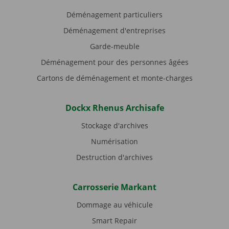
Déménagement particuliers
Déménagement d'entreprises
Garde-meuble
Déménagement pour des personnes âgées
Cartons de déménagement et monte-charges
Dockx Rhenus Archisafe
Stockage d'archives
Numérisation
Destruction d'archives
Carrosserie Markant
Dommage au véhicule
Smart Repair