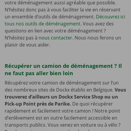
votre déménagement aussi agréable que possible.
N’hésitez donc pas à vous faciliter la vie en réservant
un ensemble d’outils de déménagement.
Découvrez ici
tous nos outils de déménagement
. Vous avez des
questions en lien avec votre déménagement ?
N’hésitez pas à
nous contacter
. Nous nous ferons un
plaisir de vous aider.
Récupérer un camion de déménagement ? Il
ne faut pas aller bien loin
Récupérez votre camion de déménagement sur l’un
des nombreux sites de Dockx établis en Belgique.
Vous
trouverez d’ailleurs un Dockx Service Shop ou un
Pick-up Point près de Parike.
De quoi récupérer
rapidement et facilement votre camion ! Notre point
d’enlèvement est en outre facilement accessible en
transports publics. Vous venez en voiture ou à vélo ?