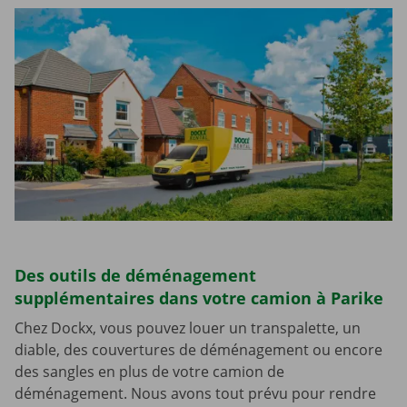
Des outils de déménagement
supplémentaires dans votre camion à Parike
Chez Dockx, vous pouvez louer un transpalette, un
diable, des couvertures de déménagement ou encore
des sangles en plus de votre camion de
déménagement. Nous avons tout prévu pour rendre