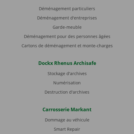
Déménagement particuliers
Déménagement d'entreprises
Garde-meuble
Déménagement pour des personnes âgées
Cartons de déménagement et monte-charges
Dockx Rhenus Archisafe
Stockage d'archives
Numérisation
Destruction d'archives
Carrosserie Markant
Dommage au véhicule
Smart Repair