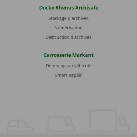
Dockx Rhenus Archisafe
Stockage d'archives
Numérisation
Destruction d'archives
Carrosserie Markant
Dommage au véhicule
Smart Repair