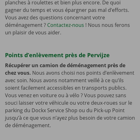
planches à roulettes et bien plus encore. De quoi
gagner du temps et vous épargner pas mal d’efforts.
Vous avez des questions concernant votre
déménagement ?
Contactez-nous
! Nous nous ferons
un plaisir de vous aider.
Points d’enlèvement près de Pervijze
Récupérer un camion de déménagement près de
chez vous.
Nous avons choisi nos points d’enlèvement
avec soin. Nous avons notamment veillé à ce qu’ils
soient facilement accessibles en transports publics.
Vous venez en voiture ou à vélo ? Vous pouvez sans
souci laisser votre véhicule ou votre deux-roues sur le
parking du Dockx Service Shop ou du Pick-up Point
jusqu’à ce que vous n’ayez plus besoin de votre camion
de déménagement.