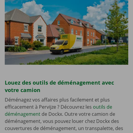
Louez des outils de déménagement avec
votre camion
Déménagez vos affaires plus facilement et plus
efficacement à Pervijze ? Découvrez les
outils de
déménagement
de Dockx. Outre votre camion de
déménagement, vous pouvez louer chez Dockx des
couvertures de déménagement, un transpalette, des