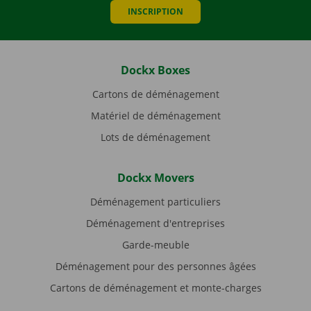
INSCRIPTION
Dockx Boxes
Cartons de déménagement
Matériel de déménagement
Lots de déménagement
Dockx Movers
Déménagement particuliers
Déménagement d'entreprises
Garde-meuble
Déménagement pour des personnes âgées
Cartons de déménagement et monte-charges