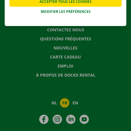
SOLUTIONS DE DÉMÉNAGEMENT
ACCEPTER TOUS LES COOKIES
MODIFIER LES PRÉFÉRENCES
CONTACTEZ NOUS
QUESTIONS FRÉQUENTES
NOUVELLES
CARTE CADEAU
EMPLOI
À PROPOS DE DOCKX RENTAL
NL
FR
EN
Facebook
Instagram
LinkedIn
YouTube