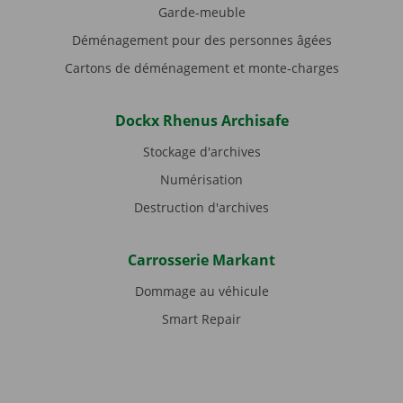
Garde-meuble
Déménagement pour des personnes âgées
Cartons de déménagement et monte-charges
Dockx Rhenus Archisafe
Stockage d'archives
Numérisation
Destruction d'archives
Carrosserie Markant
Dommage au véhicule
Smart Repair