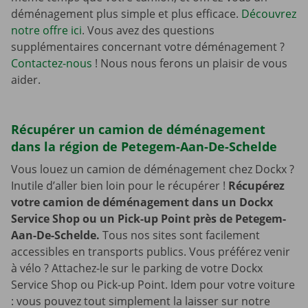
déménagement plus simple et plus efficace.
Découvrez
notre offre ici
. Vous avez des questions
supplémentaires concernant votre déménagement ?
Contactez-nous
! Nous nous ferons un plaisir de vous
aider.
Récupérer un camion de déménagement
dans la région de Petegem-Aan-De-Schelde
Vous louez un camion de déménagement chez Dockx ?
Inutile d’aller bien loin pour le récupérer !
Récupérez
votre camion de déménagement dans un Dockx
Service Shop ou un Pick-up Point près de Petegem-
Aan-De-Schelde.
Tous nos sites sont facilement
accessibles en transports publics. Vous préférez venir
à vélo ? Attachez-le sur le parking de votre Dockx
Service Shop ou Pick-up Point. Idem pour votre voiture
: vous pouvez tout simplement la laisser sur notre