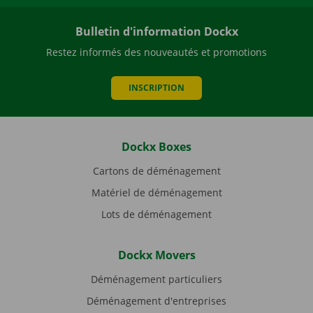
Bulletin d'information Dockx
Restez informés des nouveautés et promotions
INSCRIPTION
Dockx Boxes
Cartons de déménagement
Matériel de déménagement
Lots de déménagement
Dockx Movers
Déménagement particuliers
Déménagement d'entreprises