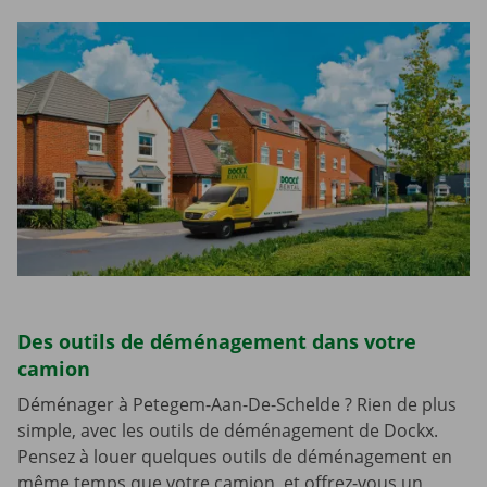
Des outils de déménagement dans votre
camion
Déménager à Petegem-Aan-De-Schelde ? Rien de plus
simple, avec les outils de déménagement de Dockx.
Pensez à louer quelques outils de déménagement en
même temps que votre camion, et offrez-vous un