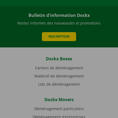
Bulletin d'information Dockx
Restez informés des nouveautés et promotions
INSCRIPTION
Dockx Boxes
Cartons de déménagement
Matériel de déménagement
Lots de déménagement
Dockx Movers
Déménagement particuliers
Déménagement d'entreprises