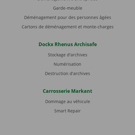
Garde-meuble
Déménagement pour des personnes âgées
Cartons de déménagement et monte-charges
Dockx Rhenus Archisafe
Stockage d'archives
Numérisation
Destruction d'archives
Carrosserie Markant
Dommage au véhicule
Smart Repair