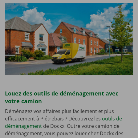
Louez des outils de déménagement avec
votre camion
Déménagez vos affaires plus facilement et plus
efficacement à Piétrebais ? Découvrez les
outils de
déménagement
de Dockx. Outre votre camion de
déménagement, vous pouvez louer chez Dockx des