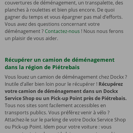
couvertures de déménagement, un transpalette, des
planches à roulettes et bien plus encore. De quoi
gagner du temps et vous épargner pas mal d’efforts.
Vous avez des questions concernant votre
déménagement ?
Contactez-nous
! Nous nous ferons
un plaisir de vous aider.
Récupérer un camion de déménagement
dans la région de Piétrebais
Vous louez un camion de déménagement chez Dockx ?
Inutile d’aller bien loin pour le récupérer !
Récupérez
votre camion de déménagement dans un Dockx
Service Shop ou un Pick-up Point près de Piétrebais.
Tous nos sites sont facilement accessibles en
transports publics. Vous préférez venir à vélo ?
Attachez-le sur le parking de votre Dockx Service Shop
ou Pick-up Point. Idem pour votre voiture : vous