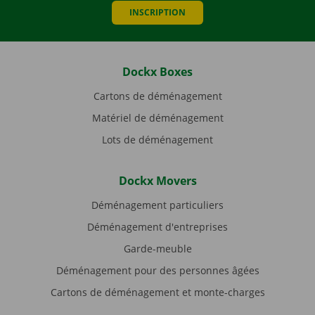
INSCRIPTION
Dockx Boxes
Cartons de déménagement
Matériel de déménagement
Lots de déménagement
Dockx Movers
Déménagement particuliers
Déménagement d'entreprises
Garde-meuble
Déménagement pour des personnes âgées
Cartons de déménagement et monte-charges