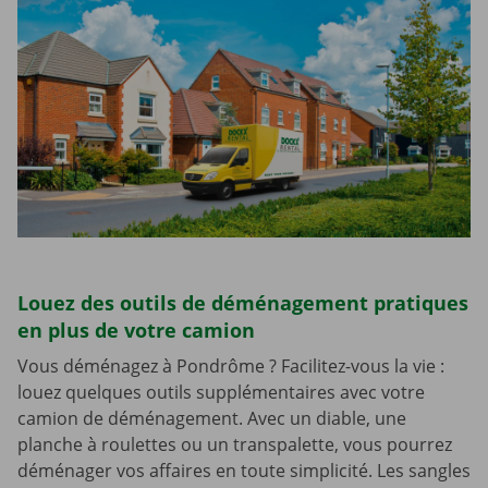
Louez des outils de déménagement pratiques
en plus de votre camion
Vous déménagez à Pondrôme ? Facilitez-vous la vie :
louez quelques outils supplémentaires avec votre
camion de déménagement. Avec un diable, une
planche à roulettes ou un transpalette, vous pourrez
déménager vos affaires en toute simplicité. Les sangles