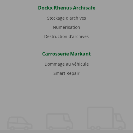
Dockx Rhenus Archisafe
Stockage d'archives
Numérisation
Destruction d'archives
Carrosserie Markant
Dommage au véhicule
Smart Repair