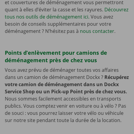
et couvertures de déménagement vous permettront
quant à elles d’éviter la casse et les rayures.
Découvrez
tous nos outils de déménagement ici.
Vous avez
besoin de conseils supplémentaires pour votre
déménagement ? N’hésitez pas à
nous contacter
.
Points d’enlèvement pour camions de
déménagement près de chez vous
Vous avez prévu de déménager toutes vos affaires
dans un camion de déménagement Dockx ?
Récupérez
votre camion de déménagement dans un Dockx
Service Shop ou un Pick-up Point près de chez vous.
Nous sommes facilement accessibles en transports
publics. Vous comptez venir en voiture ou à vélo ? Pas
de souci : vous pourrez laisser votre vélo ou véhicule
sur notre site pendant toute la durée de la location.