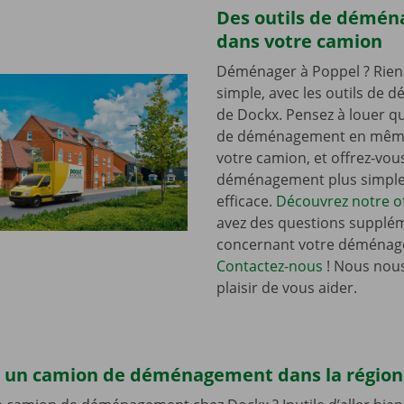
Des outils de démé
dans votre camion
Déménager à Poppel ? Rien
simple, avec les outils de
de Dockx. Pensez à louer qu
de déménagement en mêm
votre camion, et offrez-vou
déménagement plus simple 
efficace.
Découvrez notre of
avez des questions supplé
concernant votre déménag
Contactez-nous
! Nous nous
plaisir de vous aider.
 un camion de déménagement dans la région