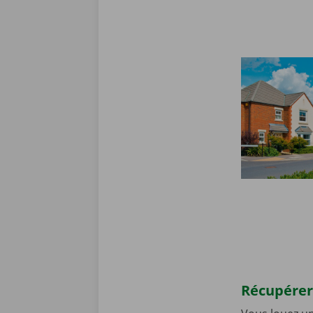
Récupérer