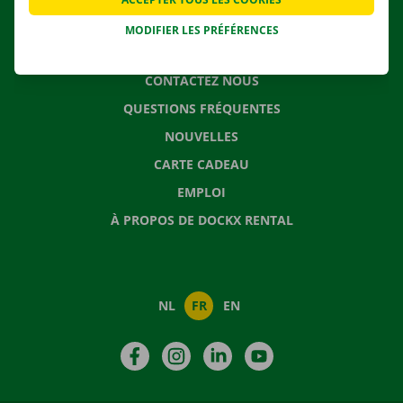
MODIFIER LES PRÉFÉRENCES
CONTACTEZ NOUS
QUESTIONS FRÉQUENTES
NOUVELLES
CARTE CADEAU
EMPLOI
À PROPOS DE DOCKX RENTAL
NL
FR
EN
Facebook
Instagram
LinkedIn
YouTube