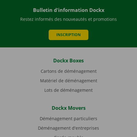
Bulletin d'information Dockx
Restez informés des nouveautés et promotions
INSCRIPTION
Dockx Boxes
Cartons de déménagement
Matériel de déménagement
Lots de déménagement
Dockx Movers
Déménagement particuliers
Déménagement d'entreprises