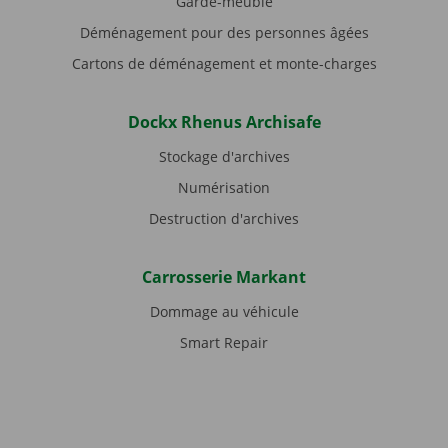
Garde-meuble
Déménagement pour des personnes âgées
Cartons de déménagement et monte-charges
Dockx Rhenus Archisafe
Stockage d'archives
Numérisation
Destruction d'archives
Carrosserie Markant
Dommage au véhicule
Smart Repair