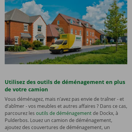
Utilisez des outils de déménagement en plus
de votre camion
Vous déménagez, mais n’avez pas envie de traîner - et
d’abîmer - vos meubles et autres affaires ? Dans ce cas,
parcourez les
outils de déménagement
de Dockx, à
Pulderbos. Louez un camion de déménagement,
ajoutez des couvertures de déménagement, un