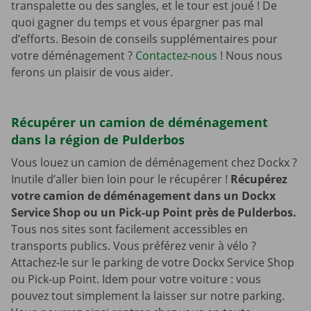
transpalette ou des sangles, et le tour est joué ! De
quoi gagner du temps et vous épargner pas mal
d’efforts. Besoin de conseils supplémentaires pour
votre déménagement ?
Contactez-nous
! Nous nous
ferons un plaisir de vous aider.
Récupérer un camion de déménagement
dans la région de Pulderbos
Vous louez un camion de déménagement chez Dockx ?
Inutile d’aller bien loin pour le récupérer !
Récupérez
votre camion de déménagement dans un Dockx
Service Shop ou un Pick-up Point près de Pulderbos.
Tous nos sites sont facilement accessibles en
transports publics. Vous préférez venir à vélo ?
Attachez-le sur le parking de votre Dockx Service Shop
ou Pick-up Point. Idem pour votre voiture : vous
pouvez tout simplement la laisser sur notre parking.