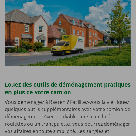
Louez des outils de déménagement pratiques
en plus de votre camion
Vous déménagez à Raeren ? Facilitez-vous la vie : louez
quelques outils supplémentaires avec votre camion de
déménagement. Avec un diable, une planche à
roulettes ou un transpalette, vous pourrez déménager
vos affaires en toute simplicité. Les sangles et