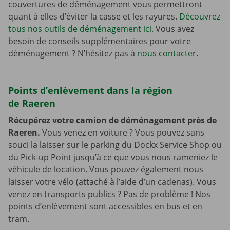
couvertures de déménagement vous permettront
quant à elles d’éviter la casse et les rayures.
Découvrez
tous nos outils de déménagement ici.
Vous avez
besoin de conseils supplémentaires pour votre
déménagement ? N’hésitez pas à
nous contacter
.
Points d’enlèvement dans la région
de Raeren
Récupérez votre camion de déménagement près de
Raeren.
Vous venez en voiture ? Vous pouvez sans
souci la laisser sur le parking du Dockx Service Shop ou
du Pick-up Point jusqu’à ce que vous nous rameniez le
véhicule de location. Vous pouvez également nous
laisser votre vélo (attaché à l’aide d’un cadenas). Vous
venez en transports publics ? Pas de problème ! Nos
points d’enlèvement sont accessibles en bus et en
tram.