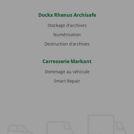
Dockx Rhenus Archisafe
Stockage d'archives
Numérisation
Destruction d'archives
Carrosserie Markant
Dommage au véhicule
Smart Repair