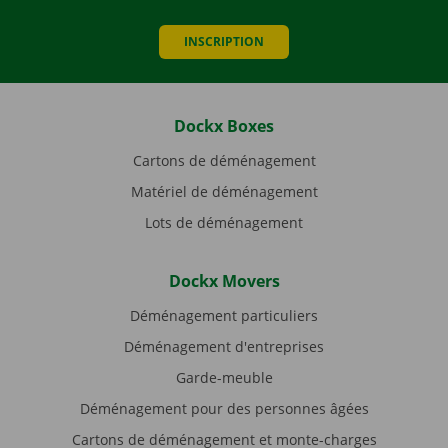
INSCRIPTION
Dockx Boxes
Cartons de déménagement
Matériel de déménagement
Lots de déménagement
Dockx Movers
Déménagement particuliers
Déménagement d'entreprises
Garde-meuble
Déménagement pour des personnes âgées
Cartons de déménagement et monte-charges