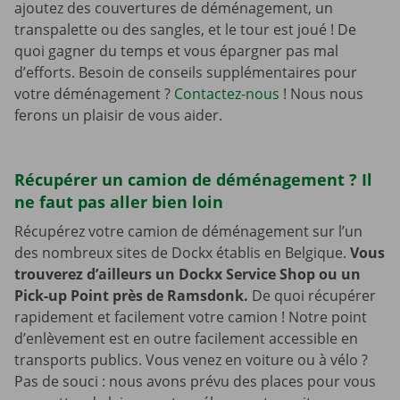
ajoutez des couvertures de déménagement, un
transpalette ou des sangles, et le tour est joué ! De
quoi gagner du temps et vous épargner pas mal
d’efforts. Besoin de conseils supplémentaires pour
votre déménagement ?
Contactez-nous
! Nous nous
ferons un plaisir de vous aider.
Récupérer un camion de déménagement ? Il
ne faut pas aller bien loin
Récupérez votre camion de déménagement sur l’un
des nombreux sites de Dockx établis en Belgique.
Vous
trouverez d’ailleurs un Dockx Service Shop ou un
Pick-up Point près de Ramsdonk.
De quoi récupérer
rapidement et facilement votre camion ! Notre point
d’enlèvement est en outre facilement accessible en
transports publics. Vous venez en voiture ou à vélo ?
Pas de souci : nous avons prévu des places pour vous