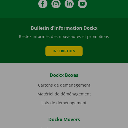
Facebook
Instagram
LinkedIn
YouTube
Bulletin d'information Dockx
Restez informés des nouveautés et promotions
INSCRIPTION
Dockx Boxes
Cartons de déménagement
Matériel de déménagement
Lots de déménagement
Dockx Movers