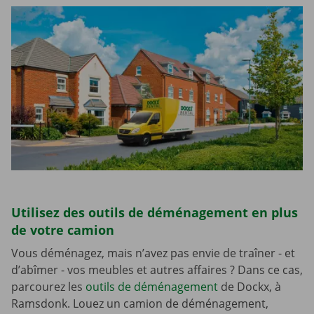
Utilisez des outils de déménagement en plus
de votre camion
Vous déménagez, mais n’avez pas envie de traîner - et
d’abîmer - vos meubles et autres affaires ? Dans ce cas,
parcourez les
outils de déménagement
de Dockx, à
Ramsdonk. Louez un camion de déménagement,