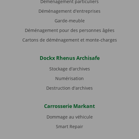
Déménagement particuliers
Déménagement d'entreprises
Garde-meuble
Déménagement pour des personnes âgées
Cartons de déménagement et monte-charges
Dockx Rhenus Archisafe
Stockage d'archives
Numérisation
Destruction d'archives
Carrosserie Markant
Dommage au véhicule
Smart Repair