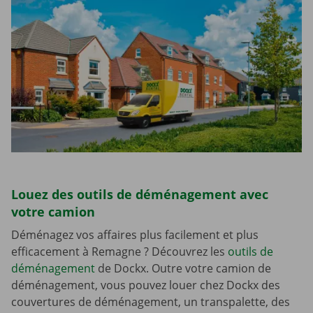
Louez des outils de déménagement avec
votre camion
Déménagez vos affaires plus facilement et plus
efficacement à Remagne ? Découvrez les
outils de
déménagement
de Dockx. Outre votre camion de
déménagement, vous pouvez louer chez Dockx des
couvertures de déménagement, un transpalette, des