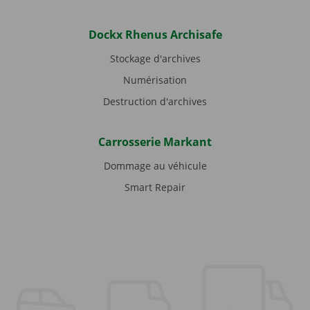
Dockx Rhenus Archisafe
Stockage d'archives
Numérisation
Destruction d'archives
Carrosserie Markant
Dommage au véhicule
Smart Repair