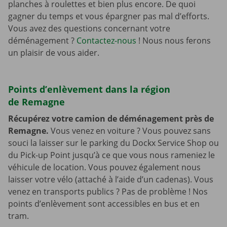
planches à roulettes et bien plus encore. De quoi
gagner du temps et vous épargner pas mal d’efforts.
Vous avez des questions concernant votre
déménagement ?
Contactez-nous
! Nous nous ferons
un plaisir de vous aider.
Points d’enlèvement dans la région
de Remagne
Récupérez votre camion de déménagement près de
Remagne.
Vous venez en voiture ? Vous pouvez sans
souci la laisser sur le parking du Dockx Service Shop ou
du Pick-up Point jusqu’à ce que vous nous rameniez le
véhicule de location. Vous pouvez également nous
laisser votre vélo (attaché à l’aide d’un cadenas). Vous
venez en transports publics ? Pas de problème ! Nos
points d’enlèvement sont accessibles en bus et en
tram.