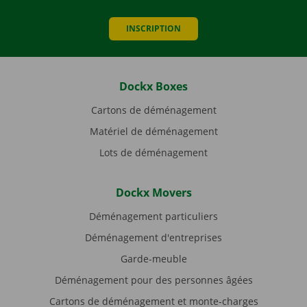
INSCRIPTION
Dockx Boxes
Cartons de déménagement
Matériel de déménagement
Lots de déménagement
Dockx Movers
Déménagement particuliers
Déménagement d'entreprises
Garde-meuble
Déménagement pour des personnes âgées
Cartons de déménagement et monte-charges