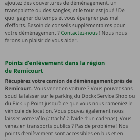
ajoutez des couvertures de déménagement, un
transpalette ou des sangles, et le tour est joué ! De
quoi gagner du temps et vous épargner pas mal
d’efforts. Besoin de conseils supplémentaires pour
votre déménagement ?
Contactez-nous
! Nous nous
ferons un plaisir de vous aider.
Points d’enlèvement dans la région
de Remicourt
Récupérez votre camion de déménagement près de
Remicourt.
Vous venez en voiture ? Vous pouvez sans
souci la laisser sur le parking du Dockx Service Shop ou
du Pick-up Point jusqu’à ce que vous nous rameniez le
véhicule de location. Vous pouvez également nous
laisser votre vélo (attaché à l’aide d’un cadenas). Vous
venez en transports publics ? Pas de problème ! Nos
points d’enlèvement sont accessibles en bus et en