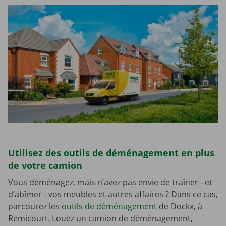
Utilisez des outils de déménagement en plus
de votre camion
Vous déménagez, mais n’avez pas envie de traîner - et
d’abîmer - vos meubles et autres affaires ? Dans ce cas,
parcourez les
outils de déménagement
de Dockx, à
Remicourt. Louez un camion de déménagement,