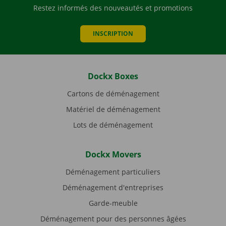
Restez informés des nouveautés et promotions
INSCRIPTION
Dockx Boxes
Cartons de déménagement
Matériel de déménagement
Lots de déménagement
Dockx Movers
Déménagement particuliers
Déménagement d'entreprises
Garde-meuble
Déménagement pour des personnes âgées