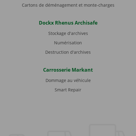
Cartons de déménagement et monte-charges
Dockx Rhenus Archisafe
Stockage d'archives
Numérisation
Destruction d'archives
Carrosserie Markant
Dommage au véhicule
Smart Repair