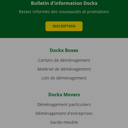
Bulletin d'information Dockx
Restez informés des nouveautés et promotions
INSCRIPTION
Dockx Boxes
Cartons de déménagement
Matériel de déménagement
Lots de déménagement
Dockx Movers
Déménagement particuliers
Déménagement d'entreprises
Garde-meuble