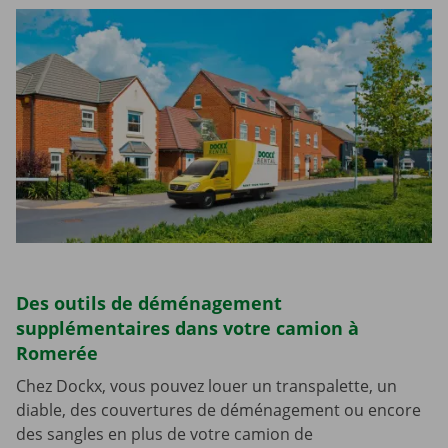
Des outils de déménagement
supplémentaires dans votre camion à
Romerée
Chez Dockx, vous pouvez louer un transpalette, un
diable, des couvertures de déménagement ou encore
des sangles en plus de votre camion de