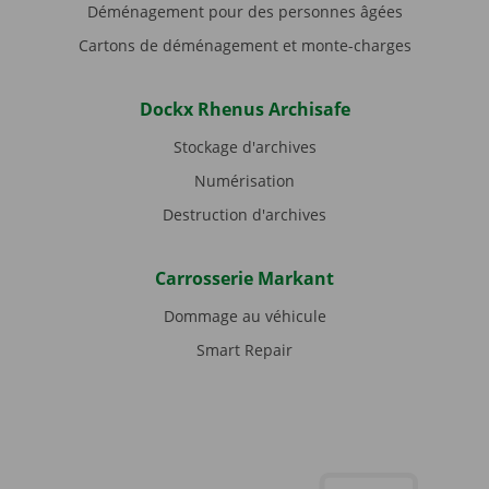
Déménagement pour des personnes âgées
Cartons de déménagement et monte-charges
Dockx Rhenus Archisafe
Stockage d'archives
Numérisation
Destruction d'archives
Carrosserie Markant
Dommage au véhicule
Smart Repair