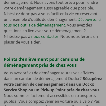
déménagement. Nous avons tout prévu pour rendre
votre déménagement aussi agréable que possible.
N’hésitez donc pas à vous faciliter la vie en réservant
un ensemble d’outils de déménagement.
Découvrez ici
tous nos outils de déménagement
. Vous avez des
questions en lien avec votre déménagement ?
N’hésitez pas à
nous contacter
. Nous nous ferons un
plaisir de vous aider.
Points d’enlèvement pour camions de
déménagement près de chez vous
Vous avez prévu de déménager toutes vos affaires
dans un camion de déménagement Dockx ?
Récupérez
votre camion de déménagement dans un Dockx
Service Shop ou un Pick-up Point près de chez vous.
Nous sommes facilement accessibles en transports
publics. Vous comptez venir en voiture ou à vélo ? Pas