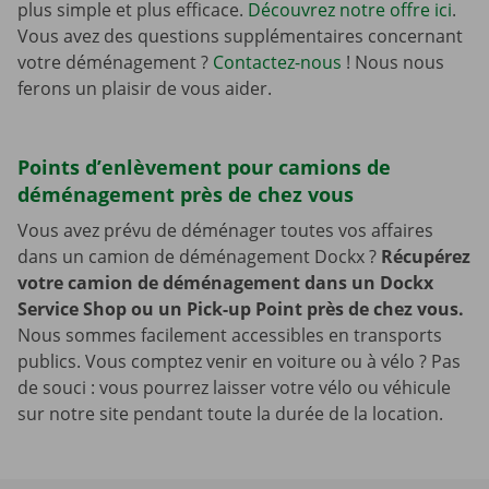
plus simple et plus efficace.
Découvrez notre offre ici
.
Vous avez des questions supplémentaires concernant
votre déménagement ?
Contactez-nous
! Nous nous
ferons un plaisir de vous aider.
Points d’enlèvement pour camions de
déménagement près de chez vous
Vous avez prévu de déménager toutes vos affaires
dans un camion de déménagement Dockx ?
Récupérez
votre camion de déménagement dans un Dockx
Service Shop ou un Pick-up Point près de chez vous.
Nous sommes facilement accessibles en transports
publics. Vous comptez venir en voiture ou à vélo ? Pas
de souci : vous pourrez laisser votre vélo ou véhicule
sur notre site pendant toute la durée de la location.