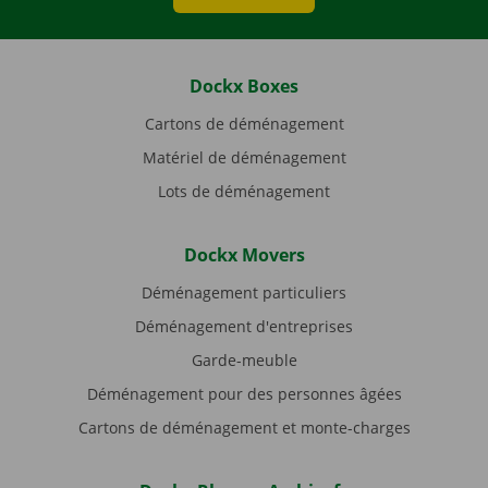
Dockx Boxes
Cartons de déménagement
Matériel de déménagement
Lots de déménagement
Dockx Movers
Déménagement particuliers
Déménagement d'entreprises
Garde-meuble
Déménagement pour des personnes âgées
Cartons de déménagement et monte-charges