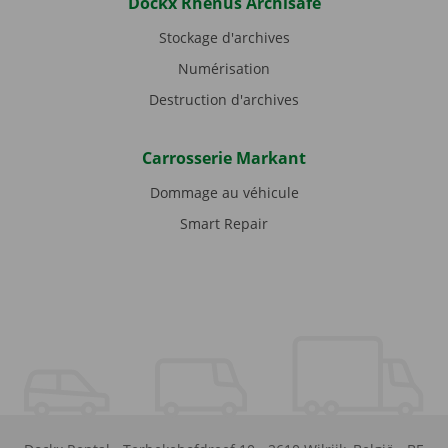
Dockx Rhenus Archisafe
Stockage d'archives
Numérisation
Destruction d'archives
Carrosserie Markant
Dommage au véhicule
Smart Repair