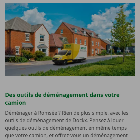
Des outils de déménagement dans votre
camion
Déménager à Romsée ? Rien de plus simple, avec les
outils de déménagement de Dockx. Pensez à louer
quelques outils de déménagement en même temps
que votre camion, et offrez-vous un déménagement