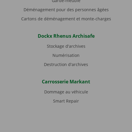
Garde-meuble
Déménagement pour des personnes âgées
Cartons de déménagement et monte-charges
Dockx Rhenus Archisafe
Stockage d'archives
Numérisation
Destruction d'archives
Carrosserie Markant
Dommage au véhicule
Smart Repair