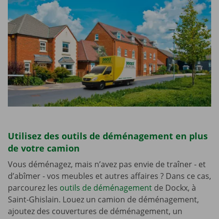
Utilisez des outils de déménagement en plus
de votre camion
Vous déménagez, mais n’avez pas envie de traîner - et
d’abîmer - vos meubles et autres affaires ? Dans ce cas,
parcourez les
outils de déménagement
de Dockx, à
Saint-Ghislain. Louez un camion de déménagement,
ajoutez des couvertures de déménagement, un