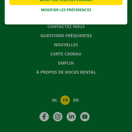
MODIFIER LES PRÉFÉRENCES
CONTACTEZ NOUS
QUESTIONS FRÉQUENTES
NOUVELLES
CARTE CADEAU
EMPLOI
À PROPOS DE DOCKX RENTAL
NL
FR
EN
Facebook
Instagram
LinkedIn
YouTube