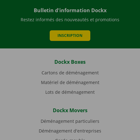
Bulletin d'information Dockx
Restez informés des nouveautés et promotions
INSCRIPTION
Dockx Boxes
Cartons de déménagement
Matériel de déménagement
Lots de déménagement
Dockx Movers
Déménagement particuliers
Déménagement d'entreprises