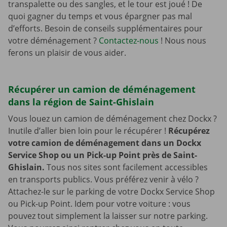
transpalette ou des sangles, et le tour est joué ! De
quoi gagner du temps et vous épargner pas mal
d’efforts. Besoin de conseils supplémentaires pour
votre déménagement ?
Contactez-nous
! Nous nous
ferons un plaisir de vous aider.
Récupérer un camion de déménagement
dans la région de Saint-Ghislain
Vous louez un camion de déménagement chez Dockx ?
Inutile d’aller bien loin pour le récupérer !
Récupérez
votre camion de déménagement dans un Dockx
Service Shop ou un Pick-up Point près de Saint-
Ghislain.
Tous nos sites sont facilement accessibles
en transports publics. Vous préférez venir à vélo ?
Attachez-le sur le parking de votre Dockx Service Shop
ou Pick-up Point. Idem pour votre voiture : vous
pouvez tout simplement la laisser sur notre parking.