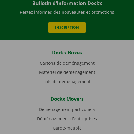
Bulletin d'information Dockx
Restez informés des nouveautés et promotions
INSCRIPTION
Dockx Boxes
Cartons de déménagement
Matériel de déménagement
Lots de déménagement
Dockx Movers
Déménagement particuliers
Déménagement d'entreprises
Garde-meuble