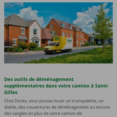
Des outils de déménagement
supplémentaires dans votre camion à Saint-
Gilles
Chez Dockx, vous pouvez louer un transpalette, un
diable, des couvertures de déménagement ou encore
des sangles en plus de votre camion de