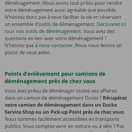
déménagement. Nous avons tout prévu pour rendre
votre déménagement aussi agréable que possible.
N’hésitez donc pas à vous faciliter la vie en réservant
un ensemble d’outils de déménagement.
Découvrez ici
tous nos outils de déménagement
. Vous avez des
questions en lien avec votre déménagement ?
N’hésitez pas à
nous contacter
. Nous nous ferons un
plaisir de vous aider.
Points d’enlèvement pour camions de
déménagement près de chez vous
Vous avez prévu de déménager toutes vos affaires
dans un camion de déménagement Dockx ?
Récupérez
votre camion de déménagement dans un Dockx
Service Shop ou un Pick-up Point près de chez vous.
Nous sommes facilement accessibles en transports
publics. Vous comptez venir en voiture ou à vélo ? Pas