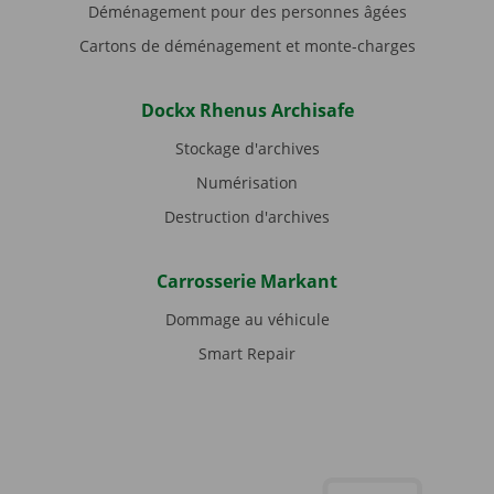
Déménagement pour des personnes âgées
Cartons de déménagement et monte-charges
Dockx Rhenus Archisafe
Stockage d'archives
Numérisation
Destruction d'archives
Carrosserie Markant
Dommage au véhicule
Smart Repair