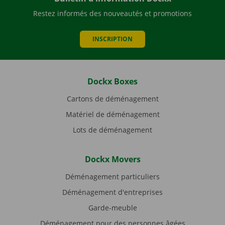
Restez informés des nouveautés et promotions
INSCRIPTION
Dockx Boxes
Cartons de déménagement
Matériel de déménagement
Lots de déménagement
Dockx Movers
Déménagement particuliers
Déménagement d'entreprises
Garde-meuble
Déménagement pour des personnes âgées