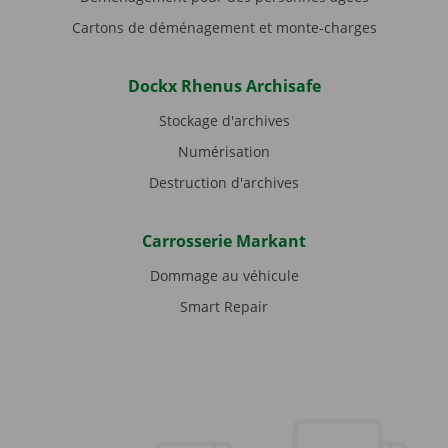
Cartons de déménagement et monte-charges
Dockx Rhenus Archisafe
Stockage d'archives
Numérisation
Destruction d'archives
Carrosserie Markant
Dommage au véhicule
Smart Repair