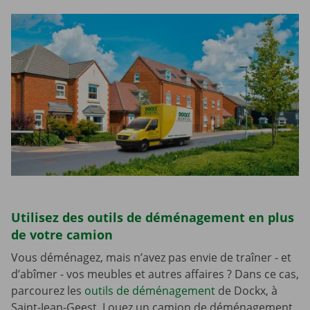
Utilisez des outils de déménagement en plus
de votre camion
Vous déménagez, mais n’avez pas envie de traîner - et
d’abîmer - vos meubles et autres affaires ? Dans ce cas,
parcourez les
outils de déménagement
de Dockx, à
Saint-Jean-Geest. Louez un camion de déménagement,