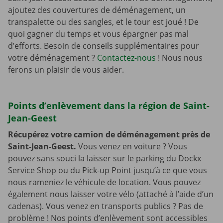
ajoutez des couvertures de déménagement, un
transpalette ou des sangles, et le tour est joué ! De
quoi gagner du temps et vous épargner pas mal
d’efforts. Besoin de conseils supplémentaires pour
votre déménagement ?
Contactez-nous
! Nous nous
ferons un plaisir de vous aider.
Points d’enlèvement dans la région de Saint-
Jean-Geest
Récupérez votre camion de déménagement près de
Saint-Jean-Geest.
Vous venez en voiture ? Vous
pouvez sans souci la laisser sur le parking du Dockx
Service Shop ou du Pick-up Point jusqu’à ce que vous
nous rameniez le véhicule de location. Vous pouvez
également nous laisser votre vélo (attaché à l’aide d’un
cadenas). Vous venez en transports publics ? Pas de
problème ! Nos points d’enlèvement sont accessibles